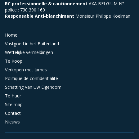
RC professionnelle & cautionnement
AXA BELGIUM N°
police : 730 390 160
Responsable Anti-blanchiment
Monsieur Philippe Koelman
Home
Vastgoed in het Buitenland
Wettelijke vermeldingen
Te Koop
Verkopen met James
Politique de confidentialité
Schatting Van Uw Eigendom
Te Huur
Site map
Contact
Nieuws