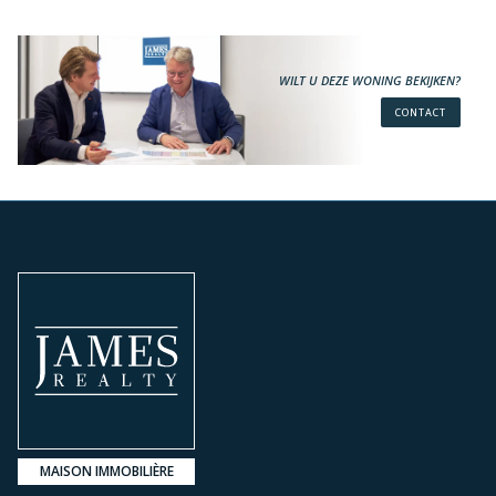
WILT U DEZE WONING BEKIJKEN?
CONTACT
MAISON IMMOBILIÈRE