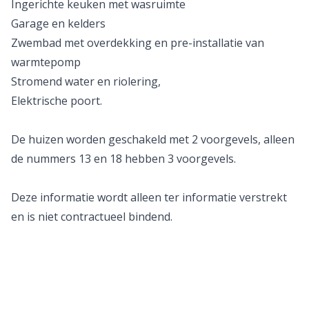
Ingerichte keuken met wasruimte
Garage en kelders
Zwembad met overdekking en pre-installatie van
warmtepomp
Stromend water en riolering,
Elektrische poort.
De huizen worden geschakeld met 2 voorgevels, alleen
de nummers 13 en 18 hebben 3 voorgevels.
Deze informatie wordt alleen ter informatie verstrekt
en is niet contractueel bindend.