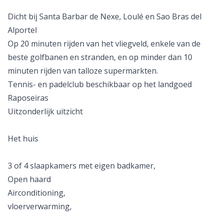
Dicht bij Santa Barbar de Nexe, Loulé en Sao Bras del
Alportel
Op 20 minuten rijden van het vliegveld, enkele van de
beste golfbanen en stranden, en op minder dan 10
minuten rijden van talloze supermarkten.
Tennis- en padelclub beschikbaar op het landgoed
Raposeiras
Uitzonderlijk uitzicht
Het huis
3 of 4 slaapkamers met eigen badkamer,
Open haard
Airconditioning,
vloerverwarming,