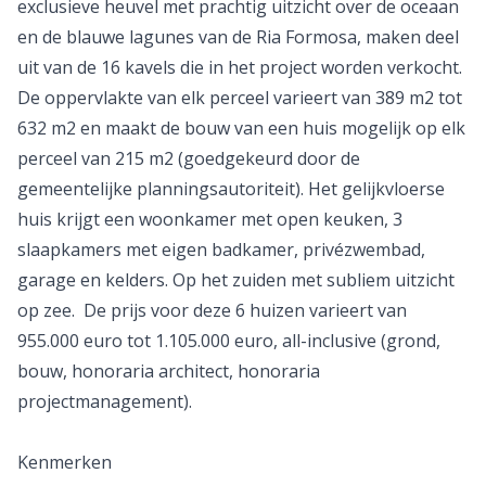
exclusieve heuvel met prachtig uitzicht over de oceaan
en de blauwe lagunes van de Ria Formosa, maken deel
uit van de 16 kavels die in het project worden verkocht.
De oppervlakte van elk perceel varieert van 389 m2 tot
632 m2 en maakt de bouw van een huis mogelijk op elk
perceel van 215 m2 (goedgekeurd door de
gemeentelijke planningsautoriteit). Het gelijkvloerse
huis krijgt een woonkamer met open keuken, 3
slaapkamers met eigen badkamer, privézwembad,
garage en kelders. Op het zuiden met subliem uitzicht
op zee. De prijs voor deze 6 huizen varieert van
955.000 euro tot 1.105.000 euro, all-inclusive (grond,
bouw, honoraria architect, honoraria
projectmanagement).
Kenmerken