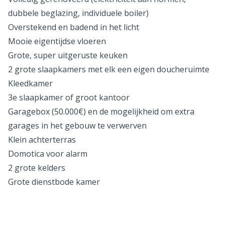
dubbele beglazing, individuele boiler)
Overstekend en badend in het licht
Mooie eigentijdse vloeren
Grote, super uitgeruste keuken
2 grote slaapkamers met elk een eigen doucheruimte
Kleedkamer
3e slaapkamer of groot kantoor
Garagebox (50.000€) en de mogelijkheid om extra
garages in het gebouw te verwerven
Klein achterterras
Domotica voor alarm
2 grote kelders
Grote dienstbode kamer