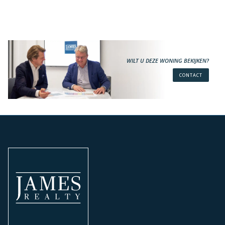
WILT U DEZE WONING BEKIJKEN?
CONTACT