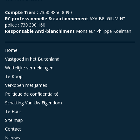
Compte Tiers :
7350 4856 8490
RC professionnelle & cautionnement
AXA BELGIUM N°
police : 730 390 160
Responsable Anti-blanchiment
Monsieur Philippe Koelman
Home
Vastgoed in het Buitenland
Wettelijke vermeldingen
Te Koop
Verkopen met James
Politique de confidentialité
Schatting Van Uw Eigendom
Te Huur
Site map
Contact
Nieuws