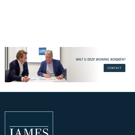
WILT U DEZE WONING BEKIJKEN?
CONTACT