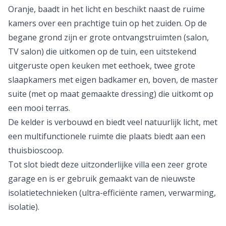
Oranje, baadt in het licht en beschikt naast de ruime
kamers over een prachtige tuin op het zuiden. Op de
begane grond zijn er grote ontvangstruimten (salon,
TV salon) die uitkomen op de tuin, een uitstekend
uitgeruste open keuken met eethoek, twee grote
slaapkamers met eigen badkamer en, boven, de master
suite (met op maat gemaakte dressing) die uitkomt op
een mooi terras.
De kelder is verbouwd en biedt veel natuurlijk licht, met
een multifunctionele ruimte die plaats biedt aan een
thuisbioscoop.
Tot slot biedt deze uitzonderlijke villa een zeer grote
garage en is er gebruik gemaakt van de nieuwste
isolatietechnieken (ultra-efficiënte ramen, verwarming,
isolatie).