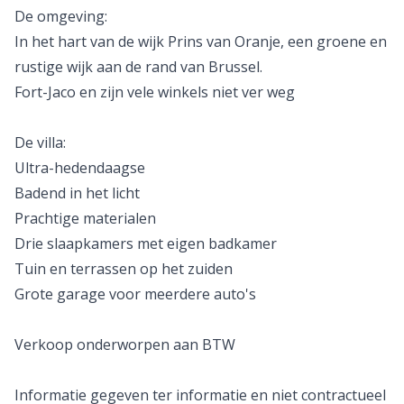
De omgeving:
In het hart van de wijk Prins van Oranje, een groene en
rustige wijk aan de rand van Brussel.
Fort-Jaco en zijn vele winkels niet ver weg
De villa:
Ultra-hedendaagse
Badend in het licht
Prachtige materialen
Drie slaapkamers met eigen badkamer
Tuin en terrassen op het zuiden
Grote garage voor meerdere auto's
Verkoop onderworpen aan BTW
Informatie gegeven ter informatie en niet contractueel