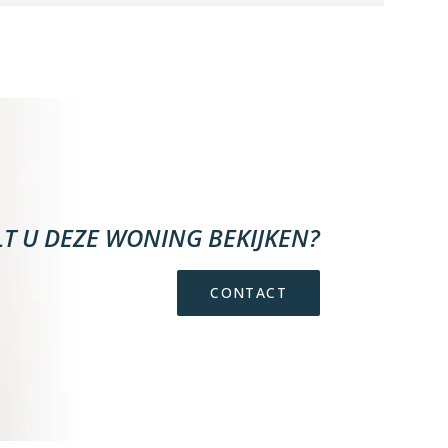
LT U DEZE WONING BEKIJKEN?
CONTACT