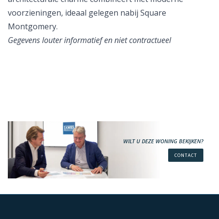
voorzieningen, ideaal gelegen nabij Square
Montgomery.
Gegevens louter informatief en niet contractueel
WILT U DEZE WONING BEKIJKEN?
CONTACT