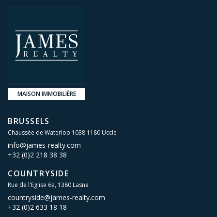
MAISON IMMOBILIÈRE
BRUSSELS
Chaussée de Waterloo 1038 1180 Uccle
info@james-realty.com
+32 (0)2 218 38 38
COUNTRYSIDE
Rue de l'Eglise 6a, 1380 Lasne
countryside@james-realty.com
+32 (0)2 633 18 18