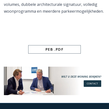
volumes, dubbele architecturale signatuur, volledig
woonprogramma en meerdere parkeermogelijkheden.
PEB .PDF
WILT U DEZE WONING BEKIJKEN?
CONTACT