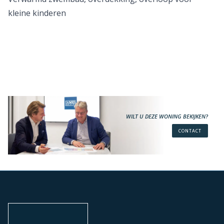
kleine kinderen
WILT U DEZE WONING BEKIJKEN?
CONTACT