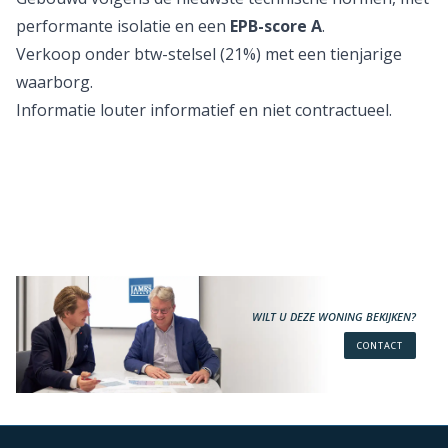
performante isolatie en een
EPB-score A
.
Verkoop onder btw-stelsel (21%) met een tienjarige
waarborg.
Informatie louter informatief en niet contractueel.
WILT U DEZE WONING BEKIJKEN?
CONTACT