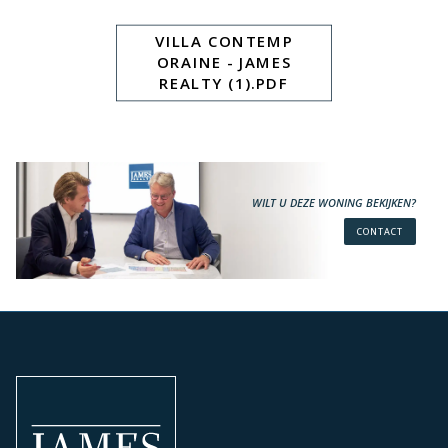
VILLA CONTEMP
ORAINE - JAMES
REALTY (1).PDF
WILT U DEZE WONING BEKIJKEN?
CONTACT