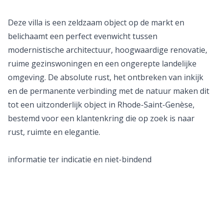
Deze villa is een zeldzaam object op de markt en
belichaamt een perfect evenwicht tussen
modernistische architectuur, hoogwaardige renovatie,
ruime gezinswoningen en een ongerepte landelijke
omgeving. De absolute rust, het ontbreken van inkijk
en de permanente verbinding met de natuur maken dit
tot een uitzonderlijk object in Rhode-Saint-Genèse,
bestemd voor een klantenkring die op zoek is naar
rust, ruimte en elegantie.
informatie ter indicatie en niet-bindend