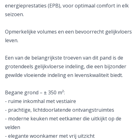
energieprestaties (EPB), voor optimaal comfort in elk
seizoen.
Opmerkelijke volumes en een bevoorrecht gelijkvloers
leven.
Een van de belangrijkste troeven van dit pand is de
grotendeels gelijkvloerse indeling, die een bijzonder
gewilde vloeiende indeling en levenskwaliteit biedt.
Begane grond – ± 350 m²:
- ruime inkomhal met vestiaire
- prachtige, lichtdoorlatende ontvangstruimtes
- moderne keuken met eetkamer die uitkijkt op de
velden
- elegante woonkamer met vrij uitzicht