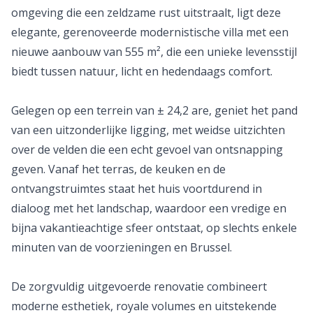
omgeving die een zeldzame rust uitstraalt, ligt deze
elegante, gerenoveerde modernistische villa met een
nieuwe aanbouw van 555 m², die een unieke levensstijl
biedt tussen natuur, licht en hedendaags comfort.
Gelegen op een terrein van ± 24,2 are, geniet het pand
van een uitzonderlijke ligging, met weidse uitzichten
over de velden die een echt gevoel van ontsnapping
geven. Vanaf het terras, de keuken en de
ontvangstruimtes staat het huis voortdurend in
dialoog met het landschap, waardoor een vredige en
bijna vakantieachtige sfeer ontstaat, op slechts enkele
minuten van de voorzieningen en Brussel.
De zorgvuldig uitgevoerde renovatie combineert
moderne esthetiek, royale volumes en uitstekende