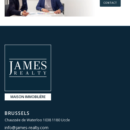
CONTACT
MAISON IMMOBILIÈRE
BRUSSELS
Chaussée de Waterloo 1038 1180 Uccle
info@james-realty.com