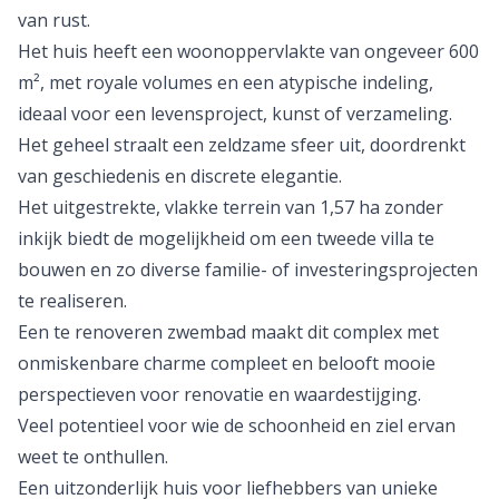
van rust.
Het huis heeft een woonoppervlakte van ongeveer 600
m², met royale volumes en een atypische indeling,
ideaal voor een levensproject, kunst of verzameling.
Het geheel straalt een zeldzame sfeer uit, doordrenkt
van geschiedenis en discrete elegantie.
Het uitgestrekte, vlakke terrein van 1,57 ha zonder
inkijk biedt de mogelijkheid om een tweede villa te
bouwen en zo diverse familie- of investeringsprojecten
te realiseren.
Een te renoveren zwembad maakt dit complex met
onmiskenbare charme compleet en belooft mooie
perspectieven voor renovatie en waardestijging.
Veel potentieel voor wie de schoonheid en ziel ervan
weet te onthullen.
Een uitzonderlijk huis voor liefhebbers van unieke