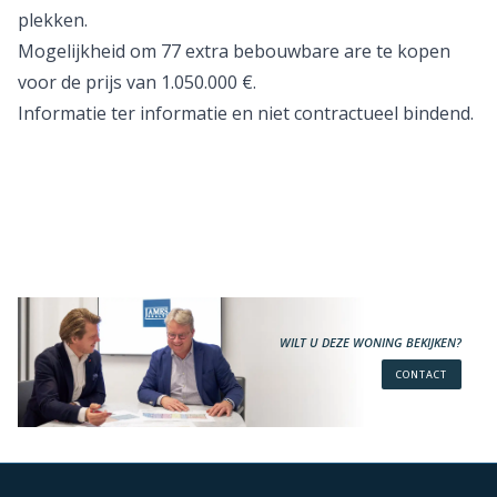
plekken.
Mogelijkheid om 77 extra bebouwbare are te kopen
voor de prijs van 1.050.000 €.
Informatie ter informatie en niet contractueel bindend.
WILT U DEZE WONING BEKIJKEN?
CONTACT