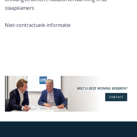
slaapkamers
Niet-contractuele informatie
WILT U DEZE WONING BEKIJKEN?
CONTACT