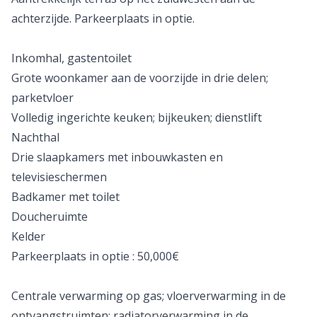
achterzijde. Parkeerplaats in optie.
Inkomhal, gastentoilet
Grote woonkamer aan de voorzijde in drie delen;
parketvloer
Volledig ingerichte keuken; bijkeuken; dienstlift
Nachthal
Drie slaapkamers met inbouwkasten en
televisieschermen
Badkamer met toilet
Doucheruimte
Kelder
Parkeerplaats in optie : 50,000€
Centrale verwarming op gas; vloerverwarming in de
ontvangstruimten; radiatorverwarming in de