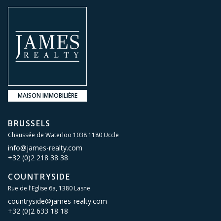
MAISON IMMOBILIÈRE
BRUSSELS
Chaussée de Waterloo 1038 1180 Uccle
info@james-realty.com
+32 (0)2 218 38 38
COUNTRYSIDE
Rue de l'Eglise 6a, 1380 Lasne
countryside@james-realty.com
+32 (0)2 633 18 18