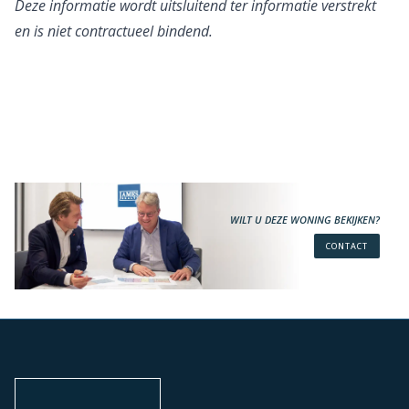
Deze informatie wordt uitsluitend ter informatie verstrekt
en is niet contractueel bindend.
WILT U DEZE WONING BEKIJKEN?
CONTACT