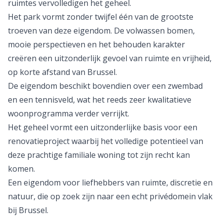
ruimtes vervolledigen het geheel.
Het park vormt zonder twijfel één van de grootste
troeven van deze eigendom. De volwassen bomen,
mooie perspectieven en het behouden karakter
creëren een uitzonderlijk gevoel van ruimte en vrijheid,
op korte afstand van Brussel.
De eigendom beschikt bovendien over een zwembad
en een tennisveld, wat het reeds zeer kwalitatieve
woonprogramma verder verrijkt.
Het geheel vormt een uitzonderlijke basis voor een
renovatieproject waarbij het volledige potentieel van
deze prachtige familiale woning tot zijn recht kan
komen.
Een eigendom voor liefhebbers van ruimte, discretie en
natuur, die op zoek zijn naar een echt privédomein vlak
bij Brussel.