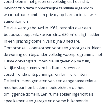
verscholen in het groen en volledig uit het zicht,
bevindt zich deze opmerkelijke familiale eigendom
waar natuur, ruimte en privacy op harmonieuze wijze
samenkomen.
De villa werd gebouwd in 1961, beschikt over een
bebouwde oppervlakte van circa 630 m² en ligt midden
in een prachtig domein van bijna 8 hectare.
Oorspronkelijk ontworpen voor een groot gezin, biedt
de woning een bijzonder volledig woonprogramma met
ruime ontvangstruimten die uitgeven op de tuin,
talrijke slaapkamers en badkamers, evenals
verschillende ontspannings- en familieruimten.
De leefruimten genieten van een aangename relatie
met het park en bieden mooie zichten op het
omliggende domein. Een ruime zolder ingericht als
speelkamer, een garage en diverse bijkomende