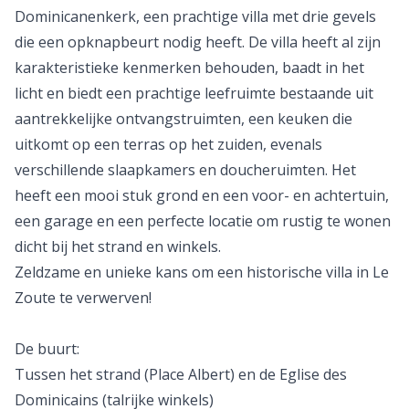
Dominicanenkerk, een prachtige villa met drie gevels
die een opknapbeurt nodig heeft. De villa heeft al zijn
karakteristieke kenmerken behouden, baadt in het
licht en biedt een prachtige leefruimte bestaande uit
aantrekkelijke ontvangstruimten, een keuken die
uitkomt op een terras op het zuiden, evenals
verschillende slaapkamers en doucheruimten. Het
heeft een mooi stuk grond en een voor- en achtertuin,
een garage en een perfecte locatie om rustig te wonen
dicht bij het strand en winkels.
Zeldzame en unieke kans om een historische villa in Le
Zoute te verwerven!
De buurt:
Tussen het strand (Place Albert) en de Eglise des
Dominicains (talrijke winkels)