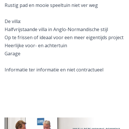
Rustig pad en mooie speeltuin niet ver weg
De villa:
Halfvrijstaande villa in Anglo-Normandische stijl
Op te frissen of ideaal voor een meer eigentijds project
Heerlijke voor- en achtertuin
Garage
Informatie ter informatie en niet contractueel