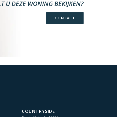
LT U DEZE WONING BEKIJKEN?
CONTACT
COUNTRYSIDE