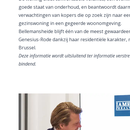
goede staat van onderhoud, en beantwoordt daarm
verwachtingen van kopers die op zoek zijn naar 
gezinswoning in een gegeerde woonomgeving.
Bellemansheide blijft één van de meest gewaardeer
Genesius-Rode dankzij haar residentiële karakter, 
Brussel.
Deze informatie wordt uitsluitend ter informatie verstrek
bindend.