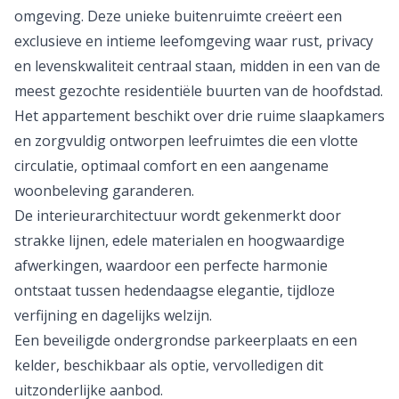
omgeving. Deze unieke buitenruimte creëert een
exclusieve en intieme leefomgeving waar rust, privacy
en levenskwaliteit centraal staan, midden in een van de
meest gezochte residentiële buurten van de hoofdstad.
Het appartement beschikt over drie ruime slaapkamers
en zorgvuldig ontworpen leefruimtes die een vlotte
circulatie, optimaal comfort en een aangename
woonbeleving garanderen.
De interieurarchitectuur wordt gekenmerkt door
strakke lijnen, edele materialen en hoogwaardige
afwerkingen, waardoor een perfecte harmonie
ontstaat tussen hedendaagse elegantie, tijdloze
verfijning en dagelijks welzijn.
Een beveiligde ondergrondse parkeerplaats en een
kelder, beschikbaar als optie, vervolledigen dit
uitzonderlijke aanbod.