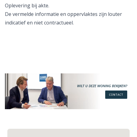
Oplevering bij akte.
De vermelde informatie en oppervlaktes zijn louter
indicatief en niet contractueel.
WILT U DEZE WONING BEKIJKEN?
CONTACT