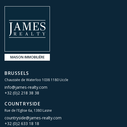
MAISON IMMOBILIÈRE
BRUSSELS
Chaussée de Waterloo 1038 1180 Uccle
info@james-realty.com
+32 (0)2 218 38 38
COUNTRYSIDE
Rue de l'Eglise 6a, 1380 Lasne
countryside@james-realty.com
+32 (0)2 633 18 18