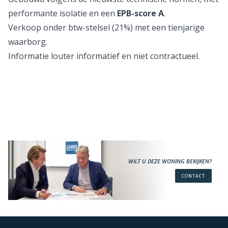
performante isolatie en een
EPB-score A
.
Verkoop onder btw-stelsel (21%) met een tienjarige
waarborg.
Informatie louter informatief en niet contractueel.
WILT U DEZE WONING BEKIJKEN?
CONTACT