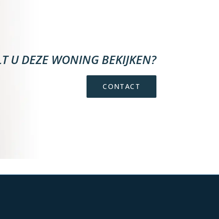
LT U DEZE WONING BEKIJKEN?
CONTACT