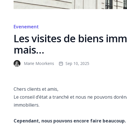
Evenement
Les visites de biens imm
mais…
Marie Moorkens
Sep 10, 2025
Chers clients et amis,
Le conseil d’état a tranché et nous ne pouvons dorén
immobiliers.
Cependant, nous pouvons encore faire beaucoup.