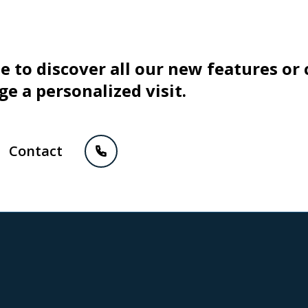
te to discover all our new features or
ge a personalized visit.
Contact