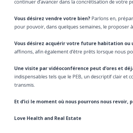
continuer d’avancer dans la concrétisation de votre p
Vous désirez vendre votre bien?
Parlons en, préparo
pour pouvoir, dans quelques semaines, le proposer à 
Vous désirez acquérir votre future habitation ou 
affinons, afin également d’être prêts lorsque nous p
Une visite par vidéoconférence peut d’ores et déj
indispensables tels que le PEB, un descriptif clair et
transmis.
Et d’ici le moment où nous pourrons nous revoir, p
Love Health and Real Estate