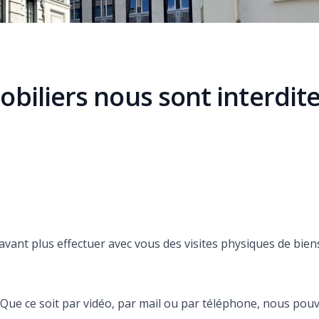
obiliers nous sont interdit
avant plus effectuer avec vous des visites physiques de bien
Que ce soit par vidéo, par mail ou par téléphone, nous pou