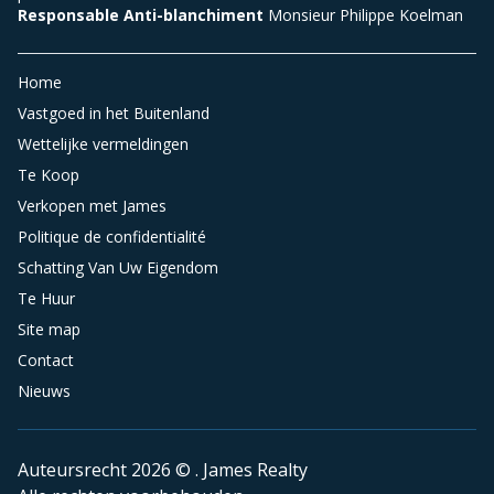
Responsable Anti-blanchiment
Monsieur Philippe Koelman
Home
Vastgoed in het Buitenland
Wettelijke vermeldingen
Te Koop
Verkopen met James
Politique de confidentialité
Schatting Van Uw Eigendom
Te Huur
Site map
Contact
Nieuws
Auteursrecht 2026 © . James Realty