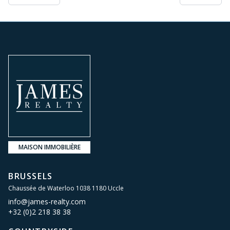
MAISON IMMOBILIÈRE
BRUSSELS
Chaussée de Waterloo 1038 1180 Uccle
info@james-realty.com
+32 (0)2 218 38 38