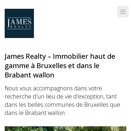
Skip to main content
James Realty – Immobilier haut de
gamme à Bruxelles et dans le
Brabant wallon
Nous vous accompagnons dans votre
recherche d'un lieu de vie d'exception, tant
dans les belles communes de Bruxelles que
dans le Brabant wallon.