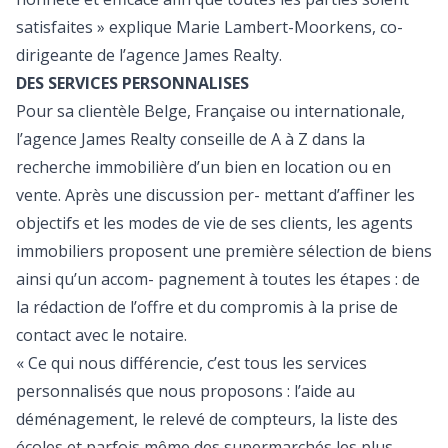
satisfaites » explique Marie Lambert-Moorkens, co-
dirigeante de l’agence James Realty.
DES SERVICES PERSONNALISES
Pour sa clientèle Belge, Française ou internationale,
l’agence James Realty conseille de A à Z dans la
recherche immobilière d’un bien en location ou en
vente. Après une discussion per- mettant d’affiner les
objectifs et les modes de vie de ses clients, les agents
immobiliers proposent une première sélection de biens
ainsi qu’un accom- pagnement à toutes les étapes : de
la rédaction de l’offre et du compromis à la prise de
contact avec le notaire.
« Ce qui nous différencie, c’est tous les services
personnalisés que nous proposons : l’aide au
déménagement, le relevé de compteurs, la liste des
écoles et parfois même des supermarchés les plus