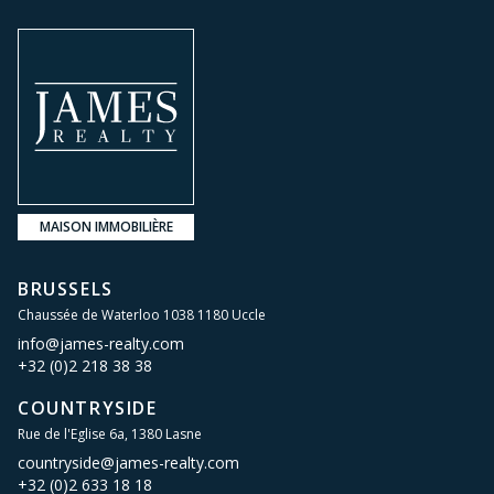
MAISON IMMOBILIÈRE
BRUSSELS
Chaussée de Waterloo 1038 1180 Uccle
info@james-realty.com
+32 (0)2 218 38 38
COUNTRYSIDE
Rue de l'Eglise 6a, 1380 Lasne
countryside@james-realty.com
+32 (0)2 633 18 18