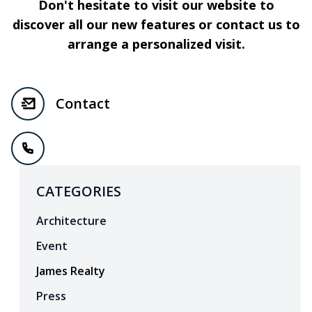
Don't hesitate to visit our website to
discover all our new features or contact us to
arrange a personalized visit.
Contact
CATEGORIES
Architecture
Event
James Realty
Press