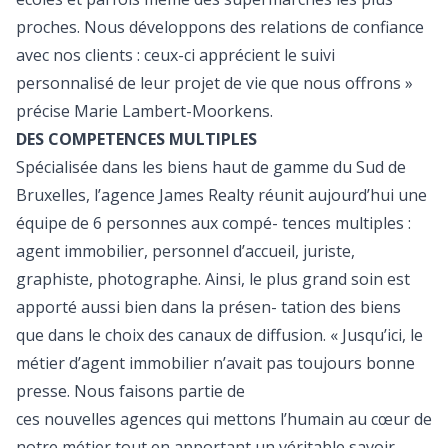
proches. Nous développons des relations de confiance
avec nos clients : ceux-ci apprécient le suivi
personnalisé de leur projet de vie que nous offrons »
précise Marie Lambert-Moorkens.
DES COMPETENCES MULTIPLES
Spécialisée dans les biens haut de gamme du Sud de
Bruxelles, l’agence James Realty réunit aujourd’hui une
équipe de 6 personnes aux compé- tences multiples :
agent immobilier, personnel d’accueil, juriste,
graphiste, photographe. Ainsi, le plus grand soin est
apporté aussi bien dans la présen- tation des biens
que dans le choix des canaux de diffusion. « Jusqu’ici, le
métier d’agent immobilier n’avait pas toujours bonne
presse. Nous faisons partie de
ces nouvelles agences qui mettons l’humain au cœur de
notre métier tout en apportant un véritable savoir-