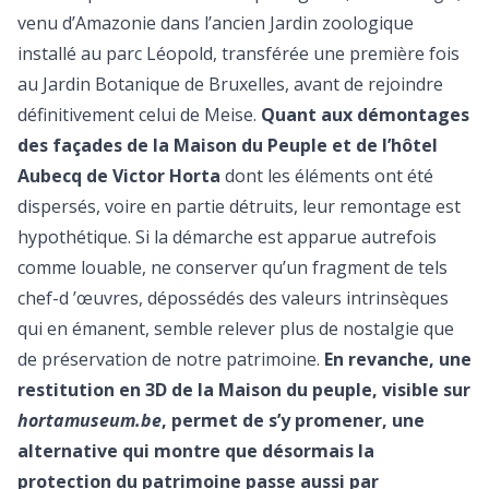
venu d’Amazonie dans l’ancien Jardin zoologique
installé au parc Léopold, transférée une première fois
au Jardin Botanique de Bruxelles, avant de rejoindre
définitivement celui de Meise.
Quant aux démontages
des façades de la Maison du Peuple et de l’hôtel
Aubecq de Victor Horta
dont les éléments ont été
dispersés, voire en partie détruits, leur remontage est
hypothétique. Si la démarche est apparue autrefois
comme louable, ne conserver qu’un fragment de tels
chef-d ’œuvres, dépossédés des valeurs intrinsèques
qui en émanent, semble relever plus de nostalgie que
de préservation de notre patrimoine.
En revanche, une
restitution en 3D de la Maison du peuple, visible sur
hortamuseum.be
, permet de s’y promener, une
alternative qui montre que désormais la
protection du patrimoine passe aussi par