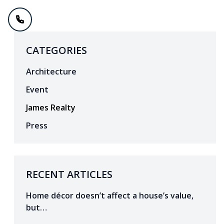
CATEGORIES
Architecture
Event
James Realty
Press
RECENT ARTICLES
Home décor doesn’t affect a house’s value,
but…