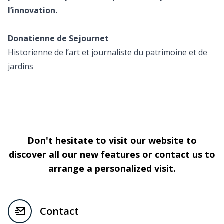
l’innovation.
Donatienne de Sejournet
Historienne de l’art et journaliste du patrimoine et de
jardins
Don't hesitate to visit our website to
discover all our new features or contact us to
arrange a personalized visit.
Contact