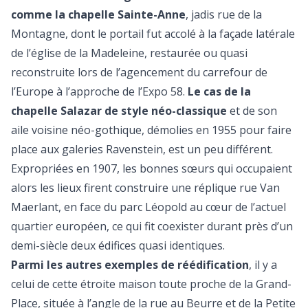
comme la chapelle Sainte-Anne
, jadis rue de la
Montagne, dont le portail fut accolé à la façade latérale
de l’église de la Madeleine, restaurée ou quasi
reconstruite lors de l’agencement du carrefour de
l’Europe à l’approche de l’Expo 58.
Le cas de la
chapelle Salazar de style néo-classique
et de son
aile voisine néo-gothique, démolies en 1955 pour faire
place aux galeries Ravenstein, est un peu différent.
Expropriées en 1907, les bonnes sœurs qui occupaient
alors les lieux firent construire une réplique rue Van
Maerlant, en face du parc Léopold au cœur de l’actuel
quartier européen, ce qui fit coexister durant près d’un
demi-siècle deux édifices quasi identiques.
Parmi les autres exemples de réédification
, il y a
celui de cette étroite maison toute proche de la Grand-
Place, située à l’angle de la rue au Beurre et de la Petite