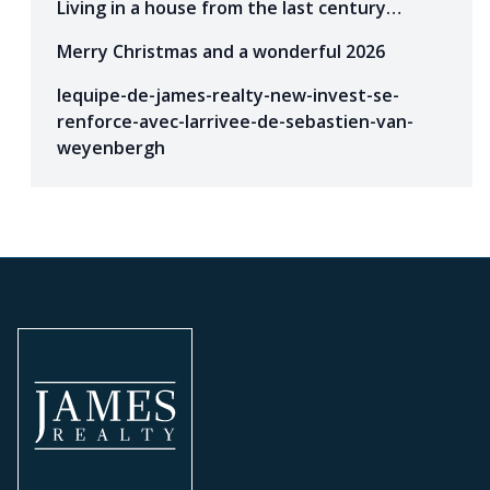
Living in a house from the last century…
Merry Christmas and a wonderful 2026
lequipe-de-james-realty-new-invest-se-
renforce-avec-larrivee-de-sebastien-van-
weyenbergh