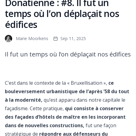
Donatienne : #8. Il fut un
temps où l’on déplaçait nos
édifices
Marie Moorkens
Sep 11, 2025
Il fut un temps où l’on déplaçait nos édifices
C’est dans le contexte de la « Bruxellisation »,
ce
bouleversement urbanistique de l’après ’58 du tout
à la modernité,
qu’est apparu dans notre capitale le
façadisme. Cette pratique,
qui consiste à conserver
des façades d’hôtels de maître en les incorporant
dans de nouvelles constructions,
fut une façon
stratégique de
répondre aux défenseurs du