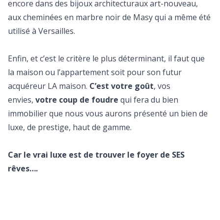
encore dans des bijoux architecturaux art-nouveau,
aux cheminées en marbre noir de Masy qui a même été
utilisé à Versailles.
Enfin, et c’est le critère le plus déterminant, il faut que
la maison ou l’appartement soit pour son futur
acquéreur LA maison.
C’est votre goût
, vos
envies,
votre coup de foudre
qui fera du bien
immobilier que nous vous aurons présenté un bien de
luxe, de prestige, haut de gamme.
Car le vrai luxe est de trouver le foyer de SES
rêves….