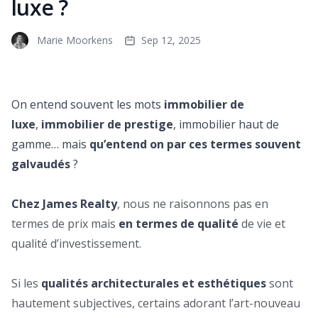
luxe ?
Marie Moorkens
Sep 12, 2025
On entend souvent les mots
immobilier de
luxe
,
immobilier de prestige
, immobilier haut de
gamme… mais
qu’entend on par ces termes souvent
galvaudés
?
Chez James Realty
, nous ne raisonnons pas en
termes de prix mais
en termes de qualité
de vie et
qualité d’investissement.
Si les
qualités architecturales et esthétiques
sont
hautement subjectives, certains adorant l’art-nouveau