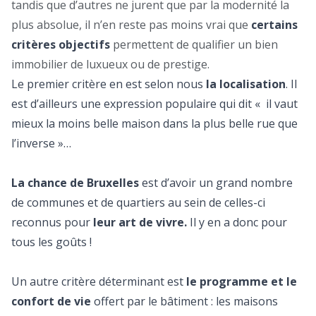
tandis que d’autres ne jurent que par la modernité la
plus absolue, il n’en reste pas moins vrai que
certains
critères objectifs
permettent de qualifier un bien
immobilier de luxueux ou de prestige.
Le premier critère en est selon nous
la localisation
. Il
est d’ailleurs une expression populaire qui dit « il vaut
mieux la moins belle maison dans la plus belle rue que
l’inverse »…
La chance de Bruxelles
est d’avoir un grand nombre
de communes et de quartiers au sein de celles-ci
reconnus pour
leur art de vivre.
Il y en a donc pour
tous les goûts !
Un autre critère déterminant est
le programme et le
confort de vie
offert par le bâtiment : les maisons