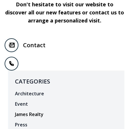
Don't hesitate to visit our website to
discover all our new features or contact us to
arrange a personalized visit.
Contact
CATEGORIES
Architecture
Event
James Realty
Press