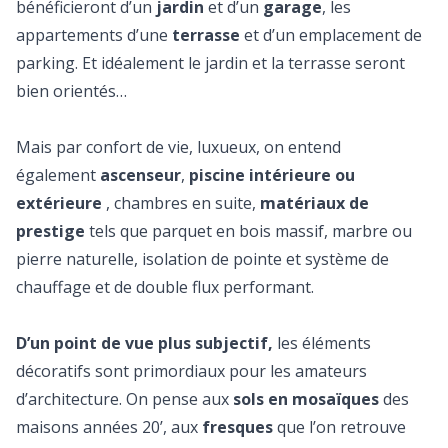
bénéficieront d’un
jardin
et d’un
garage
, les
appartements d’une
terrasse
et d’un emplacement de
parking. Et idéalement le jardin et la terrasse seront
bien orientés…
Mais par confort de vie, luxueux, on entend
également
ascenseur
,
piscine intérieure ou
extérieure
, chambres en suite,
matériaux de
prestige
tels que parquet en bois massif, marbre ou
pierre naturelle, isolation de pointe et système de
chauffage et de double flux performant.
D’un point de vue plus subjectif,
les éléments
décoratifs sont primordiaux pour les amateurs
d’architecture. On pense aux
sols en mosaïques
des
maisons années 20’, aux
fresques
que l’on retrouve