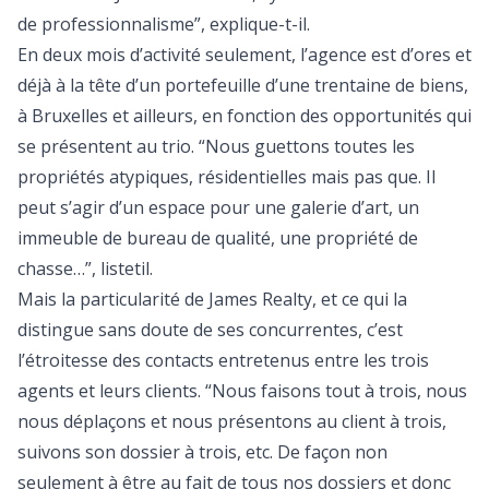
de professionnalisme”, explique­-t-­il.
En deux mois d’activité seulement, l’agence est d’ores et
déjà à la tête d’un portefeuille d’une trentaine de biens,
à Bruxelles et ailleurs, en fonction des opportunités qui
se présentent au trio. “Nous guettons toutes les
propriétés atypiques, résidentielles mais pas que. Il
peut s’agir d’un espace pour une galerie d’art, un
immeuble de bureau de qualité, une propriété de
chasse…”, liste­t­il.
Mais la particularité de James Realty, et ce qui la
distingue sans doute de ses concurrentes, c’est
l’étroitesse des contacts entretenus entre les trois
agents et leurs clients. “Nous faisons tout à trois, nous
nous déplaçons et nous présentons au client à trois,
suivons son dossier à trois, etc. De façon non
seulement à être au fait de tous nos dossiers et donc