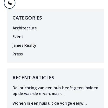
CATEGORIES
Architecture
Event
James Realty
Press
RECENT ARTICLES
De inrichting van een huis heeft geen invloed
op de waarde ervan, maar…
Wonen in een huis uit de vorige eeuw…