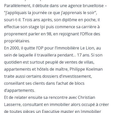
Parallèlement, il débute dans une agence bruxelloise –
“j’appliquais la journée ce que j’apprenais le soir”,
souri-t-­il. Trois ans après, son diplôme en poche, il
effectue son stage Ipi puis commence sa carrière à
proprement parler en 98, en rejoignant l’Office des
propriétaires.
En 2000, il quitte l’OP pour l’Immobilière Le Lion, au
sein de laquelle il travaillera pendant… 17 ans. Si son
quotidien est surtout peuplé de ventes de villas,
appartements et hôtels de maître, Philippe Koelman
traite aussi certains dossiers d’investissement,
conseillant ses clients dans l’achat de blocs
d’appartements.
Et de relater ensuite sa rencontre avec Christian
Lasserre, consultant en immobilier alors occupé à créer
de toutes pièces un Executive master en Immobilier