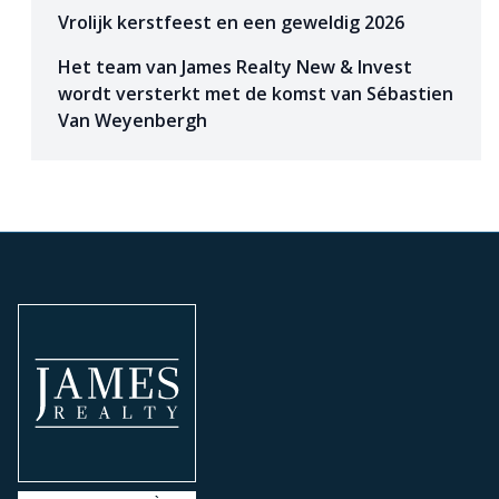
Vrolijk kerstfeest en een geweldig 2026
Het team van James Realty New & Invest
wordt versterkt met de komst van Sébastien
Van Weyenbergh