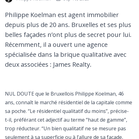
Philippe Koelman est agent immobilier
depuis plus de 20 ans. Bruxelles et ses plus
belles façades n’ont plus de secret pour lui.
Récemment, il a ouvert une agence
spécialisée dans la brique qualitative avec
deux associées : James Realty.
NUL DOUTE que le Bruxellois Philippe Koelman, 46
ans, connaît le marché résidentiel de la capitale comme
sa poche. “Le résidentiel qualitatif du moins”, précise­-
t-­il, préférant cet adjectif au terme “haut de gamme”,
trop réducteur. “Un bien qualitatif ne se mesure pas
seulement à sa superficie ou à l’allure de sa façade,