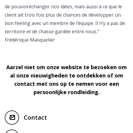
de pouvoiréchanger nos idées, mais aussi à ce que le
client ait trois fois plus de chances de développer un
bon feeling avec un membre de l’équipe. Il n’y a pas de
territoire et de chasse gardée entre nous.”
Frédérique Masquelier
Aarzel niet om onze website te bezoeken om
al onze nieuwigheden te ontdekken of om
contact met ons op te nemen voor een
persoonlijke rondleiding.
Contact