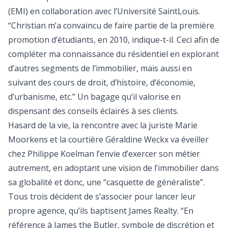
(EMI) en collaboration avec l’Université Saint­Louis.
“Christian m’a convaincu de faire partie de la première
promotion d’étudiants, en 2010, indique­-t-­il. Ceci afin de
compléter ma connaissance du résidentiel en explorant
d’autres segments de l’immobilier, mais aussi en
suivant des cours de droit, d’histoire, d’économie,
d’urbanisme, etc.” Un bagage qu’il valorise en
dispensant des conseils éclairés à ses clients.
Hasard de la vie, la rencontre avec la juriste Marie
Moorkens et la courtière Géraldine Weckx va éveiller
chez Philippe Koelman l’envie d’exercer son métier
autrement, en adoptant une vision de l’immobilier dans
sa globalité et donc, une “casquette de généraliste”.
Tous trois décident de s’associer pour lancer leur
propre agence, qu’ils baptisent James Realty. “En
référence à James the Butler, symbole de discrétion et