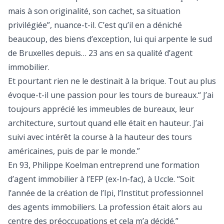
mais à son originalité, son cachet, sa situation
privilégiée”, nuance­-t-­il. C’est qu’il en a déniché
beaucoup, des biens d’exception, lui qui arpente le sud
de Bruxelles depuis… 23 ans en sa qualité d’agent
immobilier.
Et pourtant rien ne le destinait à la brique. Tout au plus
évoque­-t-­il une passion pour les tours de bureaux.“ J’ai
toujours apprécié les immeubles de bureaux, leur
architecture, surtout quand elle était en hauteur. J’ai
suivi avec intérêt la course à la hauteur des tours
américaines, puis de par le monde.”
En 93, Philippe Koelman entreprend une formation
d’agent immobilier à l’EFP (ex-­In-fac), à Uccle. “Soit
l’année de la création de l’Ipi, l’Institut professionnel
des agents immobiliers. La profession était alors au
centre des préoccupations et cela m’a décidé.”