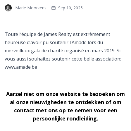
Marie Moorkens
Sep 10, 2025
Toute l’équipe de James Realty est extrêmement
heureuse d’avoir pu soutenir l’Amade lors du
merveilleux gala de charité organisé en mars 2019. Si
vous aussi souhaitez soutenir cette belle association:
www.amade.be
Aarzel niet om onze website te bezoeken om
al onze nieuwigheden te ontdekken of om
contact met ons op te nemen voor een
persoonlijke rondleiding.