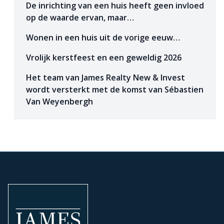
De inrichting van een huis heeft geen invloed
op de waarde ervan, maar…
Wonen in een huis uit de vorige eeuw…
Vrolijk kerstfeest en een geweldig 2026
Het team van James Realty New & Invest
wordt versterkt met de komst van Sébastien
Van Weyenbergh