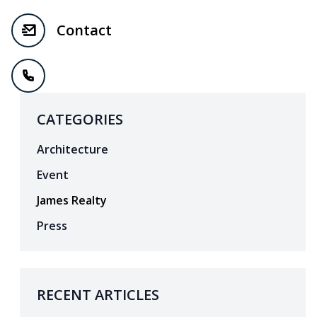
Contact
CATEGORIES
Architecture
Event
James Realty
Press
RECENT ARTICLES