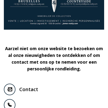
Aarzel niet om onze website te bezoeken om
al onze nieuwigheden te ontdekken of om
contact met ons op te nemen voor een
persoonlijke rondleiding.
Contact