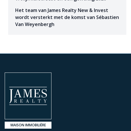
Het team van James Realty New & Invest
wordt versterkt met de komst van Sébastien
Van Weyenbergh
MAISON IMMOBILIÈRE