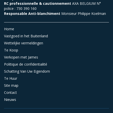
RC professionnelle & cautionnement
AXA BELGIUM N°
police : 730 390 160
Responsable Anti-blanchiment
Monsieur Philippe Koelman
Home
Vastgoed in het Buitenland
Wettelijke vermeldingen
Te Koop
Verkopen met James
Politique de confidentialité
Schatting Van Uw Eigendom
Te Huur
Site map
Contact
Nieuws