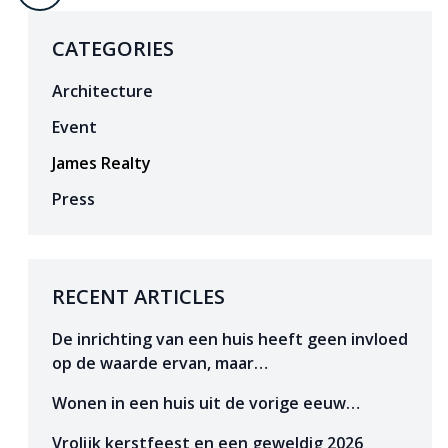
CATEGORIES
Architecture
Event
James Realty
Press
RECENT ARTICLES
De inrichting van een huis heeft geen invloed
op de waarde ervan, maar…
Wonen in een huis uit de vorige eeuw…
Vrolijk kerstfeest en een geweldig 2026