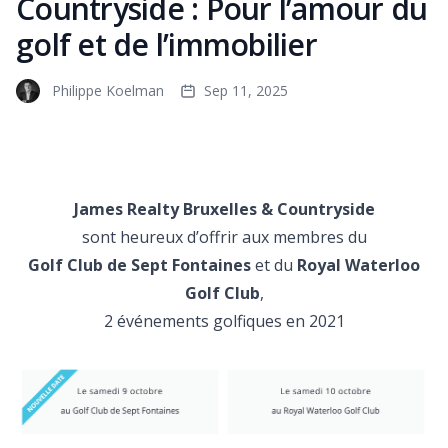
Countryside : Pour l’amour du
golf et de l’immobilier
Philippe Koelman
Sep 11, 2025
James Realty Bruxelles & Countryside
sont heureux d’offrir aux membres du
Golf Club de Sept Fontaines
et du
Royal Waterloo
Golf Club
,
2 événements golfiques en 2021