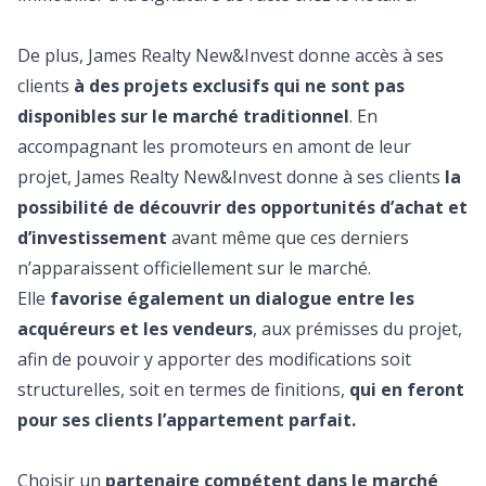
De plus, James Realty New&Invest donne accès à ses
clients
à des projets exclusifs qui ne sont pas
disponibles sur le marché traditionnel
. En
accompagnant les promoteurs en amont de leur
projet, James Realty New&Invest donne à ses clients
la
possibilité de découvrir des opportunités d’achat et
d’investissement
avant même que ces derniers
n’apparaissent officiellement sur le marché.
Elle
favorise également un dialogue entre les
acquéreurs et les vendeurs
, aux prémisses du projet,
afin de pouvoir y apporter des modifications soit
structurelles, soit en termes de finitions,
qui en feront
pour ses clients l’appartement parfait.
Choisir un
partenaire compétent dans le marché