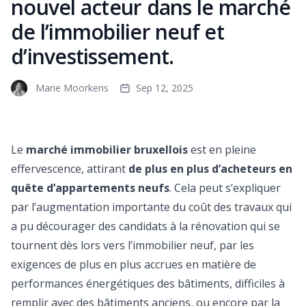
nouvel acteur dans le marché
de l’immobilier neuf et
d’investissement.
Marie Moorkens
Sep 12, 2025
Le
marché immobilier bruxellois
est en pleine
effervescence, attirant
de plus en plus d’acheteurs en
quête d’appartements neufs
. Cela peut s’expliquer
par l’augmentation importante du coût des travaux qui
a pu décourager des candidats à la rénovation qui se
tournent dès lors vers l’immobilier neuf, par les
exigences de plus en plus accrues en matière de
performances énergétiques des bâtiments, difficiles à
remplir avec des bâtiments anciens, ou encore par la