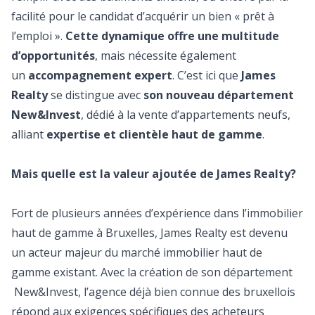
facilité pour le candidat d’acquérir un bien « prêt à
l’emploi ».
Cette dynamique offre une multitude
d’opportunités
, mais nécessite également
un
accompagnement expert
. C’est ici que
James
Realty
se distingue avec
son nouveau département
New&Invest
, dédié à la vente d’appartements neufs,
alliant
expertise et clientèle haut de gamme
.
Mais quelle est la valeur ajoutée de James Realty?
Fort de plusieurs années d’expérience dans l’immobilier
haut de gamme à Bruxelles, James Realty est devenu
un acteur majeur du marché immobilier haut de
gamme existant. Avec la création de son département
New&Invest, l’agence déjà bien connue des bruxellois
répond aux exigences spécifiques des acheteurs