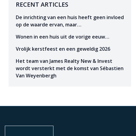
RECENT ARTICLES
De inrichting van een huis heeft geen invloed
op de waarde ervan, maar…
Wonen in een huis uit de vorige eeuw…
Vrolijk kerstfeest en een geweldig 2026
Het team van James Realty New & Invest
wordt versterkt met de komst van Sébastien
Van Weyenbergh