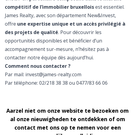
compétitif de l’immobilier bruxellois
est essentiel.
James Realty, avec son département New&Invest,
offre
une expertise unique et un accès privilégié à
des projets de qualité
. Pour découvrir les
opportunités disponibles et bénéficier d’un
accompagnement sur-mesure, n’hésitez pas à
contacter notre équipe dès aujourd’hui.
Comment nous contacter ?
Par mail:
invest@james-realty.com
Par téléphone: 02/218 38 38 ou 0477/83 66 06
Aarzel niet om onze website te bezoeken om
al onze nieuwigheden te ontdekken of om
contact met ons op te nemen voor een