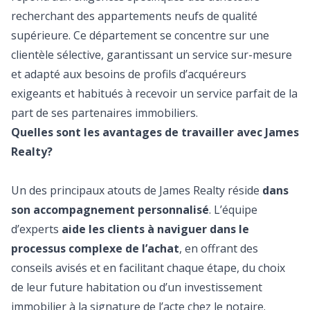
recherchant des appartements neufs de qualité
supérieure. Ce département se concentre sur une
clientèle sélective, garantissant un service sur-mesure
et adapté aux besoins de profils d’acquéreurs
exigeants et habitués à recevoir un service parfait de la
part de ses partenaires immobiliers.
Quelles sont les avantages de travailler avec James
Realty?
Un des principaux atouts de James Realty réside
dans
son accompagnement personnalisé
. L’équipe
d’experts
aide les clients à naviguer dans le
processus complexe de l’achat
, en offrant des
conseils avisés et en facilitant chaque étape, du choix
de leur future habitation ou d’un investissement
immobilier à la signature de l’acte chez le notaire.