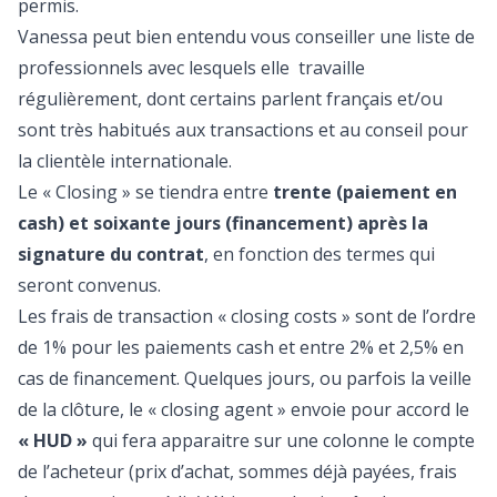
permis.
Vanessa peut bien entendu vous conseiller une liste de
professionnels avec lesquels elle travaille
régulièrement, dont certains parlent français et/ou
sont très habitués aux transactions et au conseil pour
la clientèle internationale.
Le « Closing » se tiendra entre
trente (paiement en
cash) et soixante jours (financement) après la
signature du contrat
, en fonction des termes qui
seront convenus.
Les frais de transaction « closing costs » sont de l’ordre
de 1% pour les paiements cash et entre 2% et 2,5% en
cas de financement. Quelques jours, ou parfois la veille
de la clôture, le « closing agent » envoie pour accord le
« HUD »
qui fera apparaitre sur une colonne le compte
de l’acheteur (prix d’achat, sommes déjà payées, frais