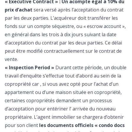
« Executive Contract » : Un acompte égal à 10% du
prix d’achat
sera versé après l’acceptation du contrat
par les deux parties. L’acquéreur doit transférer les
fonds sur un compte séquestre, ou « escrow account »,
en général dans les trois à dix jours suivant la date
d’acceptation du contrat par les deux parties. Ce délai
peut être modifié contractuellement sur le contrat de
vente.
« Inspection Period »
Durant cette période, un double
travail d’enquête s’effectue tout d’abord au sein de la
copropriété car , si vous avez opté pour l’achat d’un
appartement ou d’une maison située en copropriété,
certaines copropriétés demandent un processus
d’acceptation pour entériner l’ arrivée du nouveau
propriétaire. L’agent immobilier se chargera d’obtenir
pour son client
les documents officiels « condo docs