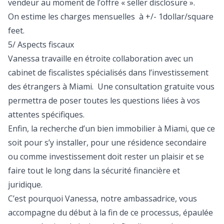
vendeur au moment de l’offre « seller disclosure ».
On estime les charges mensuelles à +/- 1dollar/square
feet.
5/ Aspects fiscaux
Vanessa travaille en étroite collaboration avec un
cabinet de fiscalistes spécialisés dans l’investissement
des étrangers à Miami. Une consultation gratuite vous
permettra de poser toutes les questions liées à vos
attentes spécifiques.
Enfin, la recherche d’un bien immobilier à Miami, que ce
soit pour s’y installer, pour une résidence secondaire
ou comme investissement doit rester un plaisir et se
faire tout le long dans la sécurité financière et
juridique.
C’est pourquoi Vanessa, notre ambassadrice, vous
accompagne du début à la fin de ce processus, épaulée