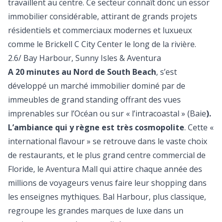
travaillent au centre. Ce secteur connaît donc un essor
immobilier considérable, attirant de grands projets
résidentiels et commerciaux modernes et luxueux
comme le Brickell C City Center le long de la rivière.
2.6/ Bay Harbour, Sunny Isles & Aventura
A 20 minutes au Nord de South Beach
, s’est
développé un marché immobilier dominé par de
immeubles de grand standing offrant des vues
imprenables sur l’Océan ou sur « l’intracoastal » (Baie
).
L’ambiance qui y règne est très cosmopolite
. Cette «
international flavour » se retrouve dans le vaste choix
de restaurants, et le plus grand centre commercial de
Floride, le Aventura Mall qui attire chaque année des
millions de voyageurs venus faire leur shopping dans
les enseignes mythiques. Bal Harbour, plus classique,
regroupe les grandes marques de luxe dans un