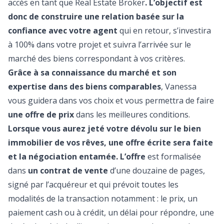
accès en tant que Real Estate Broker
. L’objectif est
donc de construire une relation basée sur la
confiance avec votre agent
qui en retour, s’investira
à 100% dans votre projet et suivra l’arrivée sur le
marché des biens correspondant à vos critères.
Grâce à sa connaissance du marché et son
expertise dans des biens comparables
, Vanessa
vous guidera dans vos choix et vous permettra de faire
une offre de prix
dans les meilleures conditions.
Lorsque vous aurez jeté votre dévolu sur le bien
immobilier de vos rêves, une offre écrite sera faite
et la négociation entamée. L’offre
est formalisée
dans
un contrat de vente
d’une douzaine de pages,
signé par l’acquéreur et qui prévoit toutes les
modalités de la transaction notamment : le prix, un
paiement cash ou à crédit, un délai pour répondre, une