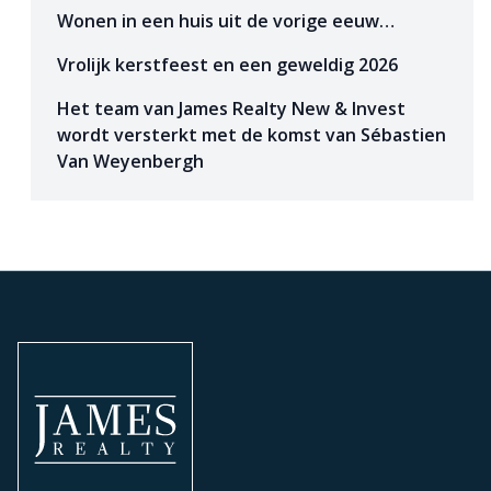
Wonen in een huis uit de vorige eeuw…
Vrolijk kerstfeest en een geweldig 2026
Het team van James Realty New & Invest
wordt versterkt met de komst van Sébastien
Van Weyenbergh