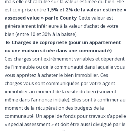
mais elle est calculée sur la valeur estimée du bien. Elle
est comprise entre
1,5% et 2% de la valeur estimée «
assessed value » par le County
. Cette valeur est
généralement inférieure à la valeur d’achat de votre
bien (entre 10 et 30% à la baisse).
B
/
Charges de copropriété (pour un appartement
ou une maison située dans une communauté)
Ces charges sont extrêmement variables et dépendent
de l’immeuble ou de la communauté dans laquelle vous
vous apprêtez à acheter le bien immobilier. Ces
charges vous sont communiquées par votre agent
immobilier au moment de la visite du bien (souvent
même dans l’annonce initiale). Elles sont à confirmer au
moment de la récupération des budgets de la
communauté. Un appel de fonds pour travaux s’appelle
« special assessment » et doit être aussi divulgué par le