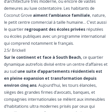
d’architecture très moderne, ou encore de vastes
demeures au luxe ostentatoire. Les habitants de
Coconut Grove
aiment l’ambiance familiale
, nature,
le petit centre commercial à taille humaine… C’est aussi
le quartier
regroupant des écoles privées
réputées
ou écoles publiques avec un programme international
qui comprend notamment le français.
2.5/ Brickell
Sur le continent et face à South Beach,
ce quartier
dynamique autrefois divisé entre un centre d’affaires et
au sud
une suite d’appartements résidentiels est
en pleine expansion et transformation depuis
environ cinq ans
. Aujourd’hui, les tours élancées,
sièges des grandes firmes d’avocats, banques, et
compagnies internationales se mêlent aux immeubles
d’habitations ultra modernes prisés par ceux qui