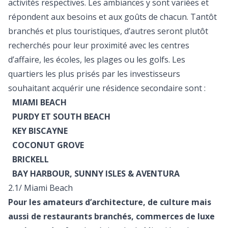
activités respectives. Les ambiances y sont variées et
répondent aux besoins et aux goûts de chacun. Tantôt
branchés et plus touristiques, d’autres seront plutôt
recherchés pour leur proximité avec les centres
d’affaire, les écoles, les plages ou les golfs. Les
quartiers les plus prisés par les investisseurs
souhaitant acquérir une résidence secondaire sont :
MIAMI BEACH
PURDY ET SOUTH BEACH
KEY BISCAYNE
COCONUT GROVE
BRICKELL
BAY HARBOUR, SUNNY ISLES & AVENTURA
2.1/ Miami Beach
Pour les amateurs d’architecture, de culture mais
aussi de restaurants branchés, commerces de luxe