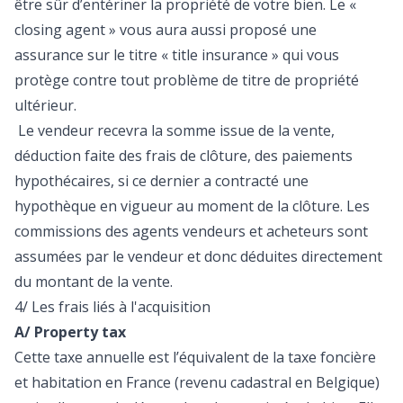
être sûr d’entériner la propriété de votre bien. Le «
closing agent » vous aura aussi proposé une
assurance sur le titre « title insurance » qui vous
protège contre tout problème de titre de propriété
ultérieur.
Le vendeur recevra la somme issue de la vente,
déduction faite des frais de clôture, des paiements
hypothécaires, si ce dernier a contracté une
hypothèque en vigueur au moment de la clôture. Les
commissions des agents vendeurs et acheteurs sont
assumées par le vendeur et donc déduites directement
du montant de la vente.
4/ Les frais liés à l'acquisition
A/ Property tax
Cette taxe annuelle est l’équivalent de la taxe foncière
et habitation en France (revenu cadastral en Belgique)