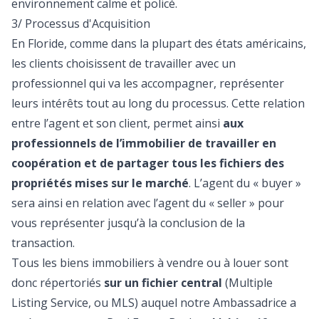
environnement calme et policé.
3/ Processus d'Acquisition
En Floride, comme dans la plupart des états américains,
les clients choisissent de travailler avec un
professionnel qui va les accompagner, représenter
leurs intérêts tout au long du processus. Cette relation
entre l’agent et son client, permet ainsi
aux
professionnels de l’immobilier de travailler en
coopération et de partager tous les fichiers des
propriétés mises sur le marché
. L’agent du « buyer »
sera ainsi en relation avec l’agent du « seller » pour
vous représenter jusqu’à la conclusion de la
transaction.
Tous les biens immobiliers à vendre ou à louer sont
donc répertoriés
sur un fichier central
(Multiple
Listing Service, ou MLS) auquel notre Ambassadrice a