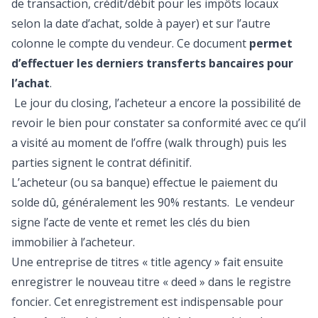
de transaction, crédit/débit pour les impôts locaux
selon la date d’achat, solde à payer) et sur l’autre
colonne le compte du vendeur. Ce document
permet
d’effectuer les derniers transferts bancaires pour
l’achat
.
Le jour du closing, l’acheteur a encore la possibilité de
revoir le bien pour constater sa conformité avec ce qu’il
a visité au moment de l’offre (walk through) puis les
parties signent le contrat définitif.
L’acheteur (ou sa banque) effectue le paiement du
solde dû, généralement les 90% restants. Le vendeur
signe l’acte de vente et remet les clés du bien
immobilier à l’acheteur.
Une entreprise de titres « title agency » fait ensuite
enregistrer le nouveau titre « deed » dans le registre
foncier. Cet enregistrement est indispensable pour