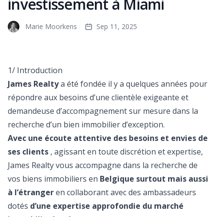
investissement à Miami
Marie Moorkens
Sep 11, 2025
1/ Introduction
James Realty
a été fondée il y a quelques années pour
répondre aux besoins d’une clientèle exigeante et
demandeuse d’accompagnement sur mesure dans la
recherche d’un bien immobilier d’exception.
Avec une écoute attentive des besoins et envies de
ses clients
, agissant en toute discrétion et expertise,
James Realty vous accompagne dans la recherche de
vos biens immobiliers en
Belgique surtout mais aussi
à l’étranger
en collaborant avec des ambassadeurs
dotés
d’une expertise approfondie du marché