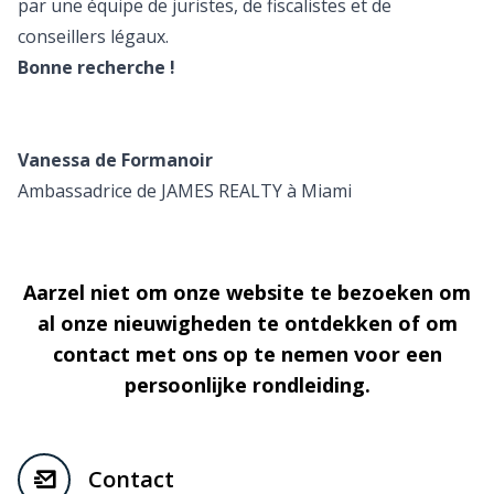
par une équipe de juristes, de fiscalistes et de
conseillers légaux.
Bonne recherche !
Vanessa de Formanoir
Ambassadrice de JAMES REALTY à Miami
Aarzel niet om onze website te bezoeken om
al onze nieuwigheden te ontdekken of om
contact met ons op te nemen voor een
persoonlijke rondleiding.
Contact