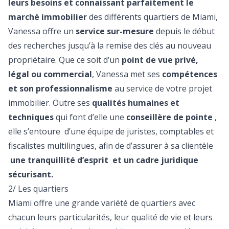
leurs besoins et connaissant parfaitement le
marché immobilier
des différents quartiers de Miami,
Vanessa offre un
service sur-mesure
depuis le début
des recherches jusqu’à la remise des clés au nouveau
propriétaire. Que ce soit d’un
point de vue privé,
légal ou commercial
, Vanessa met ses
compétences
et son professionnalisme
au service de votre projet
immobilier. Outre ses
qualités humaines et
techniques
qui font d’elle une
conseillère de pointe
,
elle s’entoure d’une équipe de juristes, comptables et
fiscalistes multilingues, afin de d’assurer à sa clientèle
une tranquillité d’esprit et un cadre juridique
sécurisant.
2/ Les quartiers
Miami offre une grande variété de quartiers avec
chacun leurs particularités, leur qualité de vie et leurs