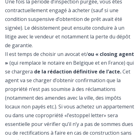
Une fois la période d’inspection purgée, vous êtes
contractuellement engagé à acheter (sauf si une
condition suspensive d’obtention de prêt avait été
signée). Le désistement peut ensuite conduire à un
litige avec le vendeur et notamment la perte du dépôt
de garantie.
Il est temps de choisir un avocat et/
ou « closing agent
»
(qui remplace le notaire en Belgique et en France) qui
se chargera
de la rédaction définitive de l’acte.
Cet
agent va se charger d’obtenir confirmation que la
propriété n’est pas soumise à des réclamations
(notamment des amendes avec la ville, des impôts
locaux non payés etc.). Si vous achetez un appartement
ou dans une copropriété «l’estoppel letter» sera
essentielle pour vérifier qu’il n’y a pas de sommes dues
ou de rectifications à faire en cas de construction sans