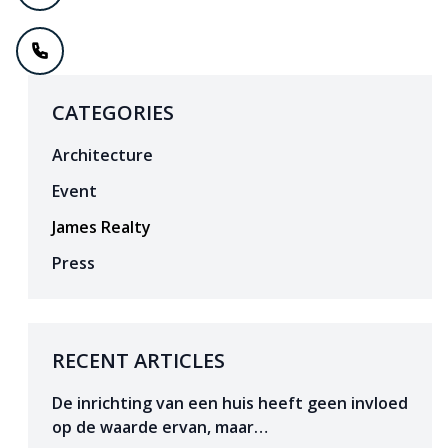
CATEGORIES
Architecture
Event
James Realty
Press
RECENT ARTICLES
De inrichting van een huis heeft geen invloed
op de waarde ervan, maar…