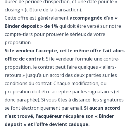
durée de période d’inspection, et une date pour le «
closing » (clôture de la transaction).
Cette offre est généralement
accompagnée d’un «
Binder deposit » de 1%
qui doit être versé sur notre
compte-tiers pour prouver le sérieux de votre
proposition.
Si le vendeur l’accepte, cette même offre fait alors
office de contrat
. Si le vendeur formule une contre-
proposition, le contrat peut faire quelques « allers-
retours » jusqu’à un accord des deux parties sur les
conditions du contrat. Chaque modification, ou
proposition doit être acceptée par les signataires (et
donc paraphée). Si vous êtes à distance, les signatures
se font électroniquement par email.
Si aucun accord
n’est trouvé, l’acquéreur récupère son « Binder
deposit » et l’offre devient caduque.