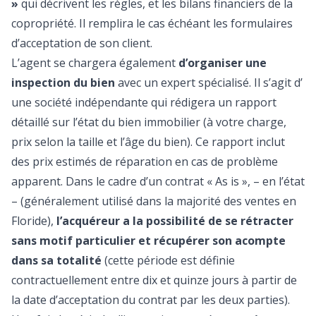
»
qui décrivent les règles, et les bilans financiers de la
copropriété. Il remplira le cas échéant les formulaires
d’acceptation de son client.
L’agent se chargera également
d’organiser une
inspection du bien
avec un expert spécialisé. Il s’agit d’
une société indépendante qui rédigera un rapport
détaillé sur l’état du bien immobilier (à votre charge,
prix selon la taille et l’âge du bien). Ce rapport inclut
des prix estimés de réparation en cas de problème
apparent. Dans le cadre d’un contrat « As is », – en l’état
– (généralement utilisé dans la majorité des ventes en
Floride),
l’acquéreur a la possibilité de se rétracter
sans motif particulier et récupérer son acompte
dans sa totalité
(cette période est définie
contractuellement entre dix et quinze jours à partir de
la date d’acceptation du contrat par les deux parties).