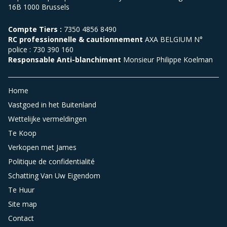
16B 1000 Brussels
Compte Tiers :
7350 4856 8490
RC professionnelle & cautionnement
AXA BELGIUM N°
police : 730 390 160
Responsable Anti-blanchiment
Monsieur Philippe Koelman
Home
Vastgoed in het Buitenland
Wettelijke vermeldingen
Te Koop
Verkopen met James
Politique de confidentialité
Schatting Van Uw Eigendom
Te Huur
Site map
Contact