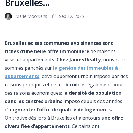
Bruxelles…
Marie Moorkens
Sep 12, 2025
Bruxelles et ses communes avoisinantes sont
riches d’une belle offre immobilière
de maisons,
villas et appartements.
Chez James Realty
, nous nous
sommes penchés sur
la genèse des immeubles à
appartements
, développement urbain imposé par des
raisons pratiques et de modernité et également pour
des raisons économiques:
la densité de population
dans les centres urbains
impose depuis des années
d’
augmenter l’offre de qualité de logements.
On trouve dès lors à Bruxelles et alentours
une offre
diversifiée d’appartements
. Certains ont