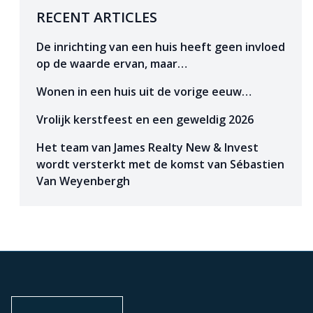
RECENT ARTICLES
De inrichting van een huis heeft geen invloed
op de waarde ervan, maar…
Wonen in een huis uit de vorige eeuw…
Vrolijk kerstfeest en een geweldig 2026
Het team van James Realty New & Invest
wordt versterkt met de komst van Sébastien
Van Weyenbergh