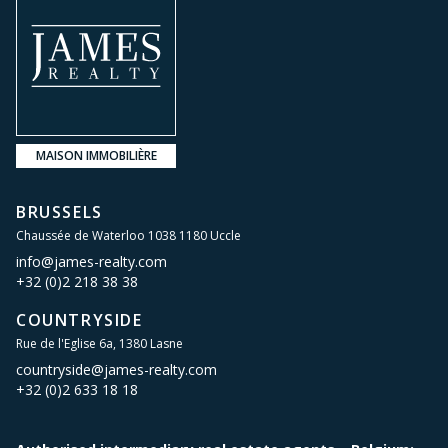
MAISON IMMOBILIÈRE
BRUSSELS
Chaussée de Waterloo 1038 1180 Uccle
info@james-realty.com
+32 (0)2 218 38 38
COUNTRYSIDE
Rue de l'Eglise 6a, 1380 Lasne
countryside@james-realty.com
+32 (0)2 633 18 18