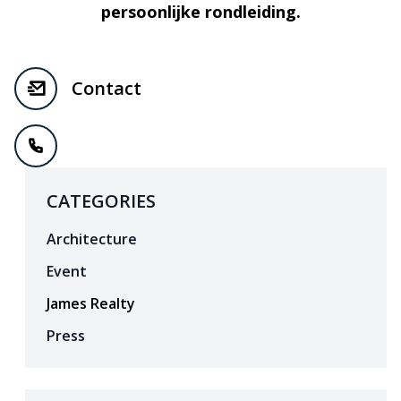
persoonlijke rondleiding.
Contact
CATEGORIES
Architecture
Event
James Realty
Press