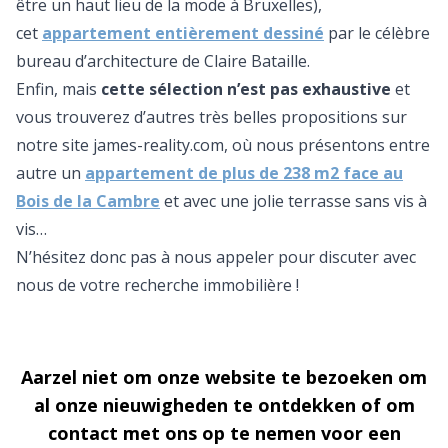
être un haut lieu de la mode à Bruxelles),
cet
appartement entièrement dessiné
par le célèbre
bureau d’architecture de Claire Bataille.
Enfin, mais
cette sélection n’est pas exhaustive
et
vous trouverez d’autres très belles propositions sur
notre site
james-reality.com
, où nous présentons entre
autre un
appartement de plus de 238 m2 face au
Bois de la Cambre
et avec une jolie terrasse sans vis à
vis…
N’hésitez donc pas à nous appeler pour discuter avec
nous de votre recherche immobilière !
Aarzel niet om onze website te bezoeken om
al onze nieuwigheden te ontdekken of om
contact met ons op te nemen voor een