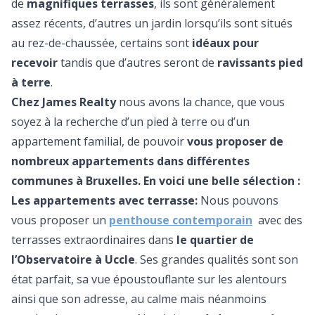
de
magnifiques terrasses
, ils sont généralement
assez récents, d’autres un jardin lorsqu’ils sont situés
au rez-de-chaussée, certains sont
idéaux pour
recevoir
tandis que d’autres seront de
ravissants pied
à terre
.
Chez James Realty
nous avons la chance, que vous
soyez à la recherche d’un pied à terre ou d’un
appartement familial, de pouvoir
vous proposer de
nombreux appartements dans différentes
communes à Bruxelles. En voici une belle sélection :
Les appartements avec terrasse:
Nous pouvons
vous proposer un
penthouse contemporain
avec des
terrasses extraordinaires dans
le quartier de
l’Observatoire à Uccle
. Ses grandes qualités sont son
état parfait, sa vue époustouflante sur les alentours
ainsi que son adresse, au calme mais néanmoins