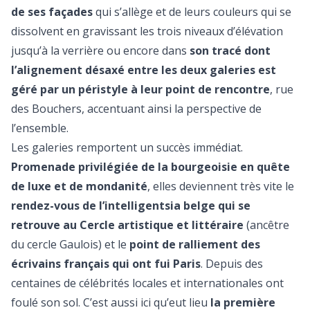
de ses façades
qui s’allège et de leurs couleurs qui se
dissolvent en gravissant les trois niveaux d’élévation
jusqu’à la verrière ou encore dans
son tracé dont
l’alignement désaxé entre les deux galeries est
géré par un péristyle à leur point de rencontre
, rue
des Bouchers, accentuant ainsi la perspective de
l’ensemble.
Les galeries remportent un succès immédiat.
Promenade privilégiée de la bourgeoisie en quête
de luxe et de mondanité
, elles deviennent très vite le
rendez-vous de l’intelligentsia belge qui se
retrouve au Cercle artistique et littéraire
(ancêtre
du cercle Gaulois) et le
point de ralliement des
écrivains français qui ont fui Paris
. Depuis des
centaines de célébrités locales et internationales ont
foulé son sol. C’est aussi ici qu’eut lieu
la première