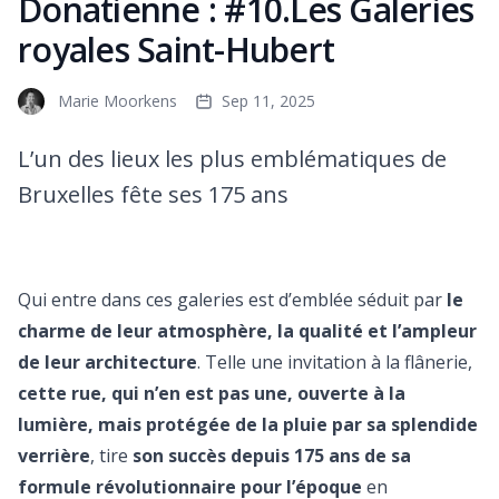
Donatienne : #10.Les Galeries
royales Saint-Hubert
Marie Moorkens
Sep 11, 2025
L’un des lieux les plus emblématiques de
Bruxelles fête ses 175 ans
Qui entre dans ces galeries est d’emblée séduit par
le
charme de leur atmosphère, la qualité et l’ampleur
de leur architecture
. Telle une invitation à la flânerie,
cette rue, qui n’en est pas une, ouverte à la
lumière, mais protégée de la pluie par sa splendide
verrière
, tire
son succès depuis 175 ans de sa
formule révolutionnaire pour l’époque
en