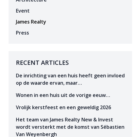
Event
James Realty
Press
RECENT ARTICLES
De inrichting van een huis heeft geen invloed
op de waarde ervan, maar…
Wonen in een huis uit de vorige eeuw…
Vrolijk kerstfeest en een geweldig 2026
Het team van James Realty New & Invest
wordt versterkt met de komst van Sébastien
Van Weyenbergh