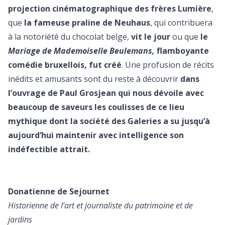
projection cinématographique des frères Lumière
,
que
la fameuse praline de Neuhaus
, qui contribuera
à la notoriété du chocolat belge,
vit le jour
ou que
le
Mariage de Mademoiselle Beulemans,
flamboyante
comédie bruxellois, fut créé
. Une profusion de récits
inédits et amusants sont du reste à découvrir
dans
l’ouvrage de Paul Grosjean qui nous dévoile avec
beaucoup de saveurs les coulisses de ce lieu
mythique dont la société des Galeries a su jusqu’à
aujourd’hui maintenir avec intelligence son
indéfectible attrait.
Donatienne de Sejournet
Historienne de l’art et journaliste du patrimoine et de
jardins