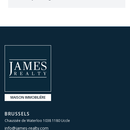
MAISON IMMOBILIÈRE
BRUSSELS
Chaussée de Waterloo 1038 1180 Uccle
info@james-realty.com