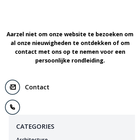
Aarzel niet om onze website te bezoeken om
al onze nieuwigheden te ontdekken of om
contact met ons op te nemen voor een
persoonlijke rondleiding.
Contact
CATEGORIES
Architecture