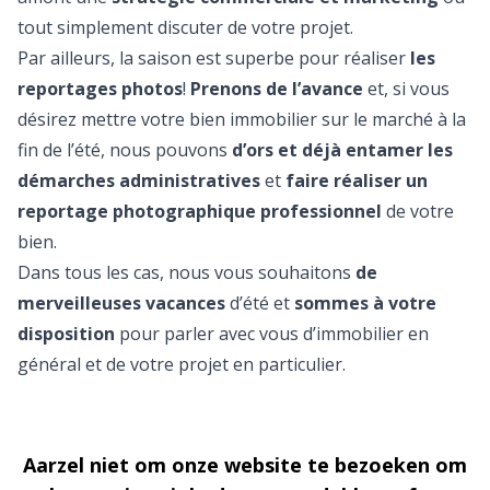
tout simplement discuter de votre projet.
Par ailleurs, la saison est superbe pour réaliser
les
reportages photos
!
Prenons de l’avance
et, si vous
désirez mettre votre bien immobilier sur le marché à la
fin de l’été, nous pouvons
d’ors et déjà entamer les
démarches administratives
et
faire réaliser un
reportage photographique professionnel
de votre
bien.
Dans tous les cas, nous vous souhaitons
de
merveilleuses vacances
d’été et
sommes à votre
disposition
pour parler avec vous d’immobilier en
général et de votre projet en particulier.
Aarzel niet om onze website te bezoeken om