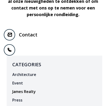
al onze nieuwigheden te ontdekken of om
contact met ons op te nemen voor een
persoonlijke rondleiding.
Contact
CATEGORIES
Architecture
Event
James Realty
Press