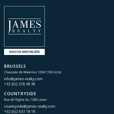
MAISON IMMOBILIÈRE
BRUSSELS
Chaussée de Waterloo 1038 1180 Uccle
info@james-realty.com
+32 (0)2 218 38 38
COUNTRYSIDE
Rue de l'Eglise 6a, 1380 Lasne
countryside@james-realty.com
+32 (0)2 633 18 18