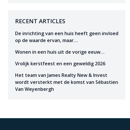
RECENT ARTICLES
De inrichting van een huis heeft geen invloed
op de waarde ervan, maar…
Wonen in een huis uit de vorige eeuw…
Vrolijk kerstfeest en een geweldig 2026
Het team van James Realty New & Invest
wordt versterkt met de komst van Sébastien
Van Weyenbergh