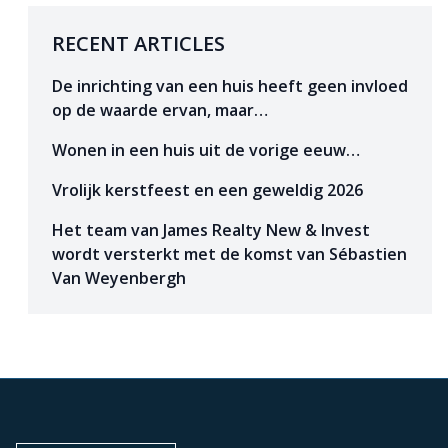
RECENT ARTICLES
De inrichting van een huis heeft geen invloed
op de waarde ervan, maar…
Wonen in een huis uit de vorige eeuw…
Vrolijk kerstfeest en een geweldig 2026
Het team van James Realty New & Invest
wordt versterkt met de komst van Sébastien
Van Weyenbergh