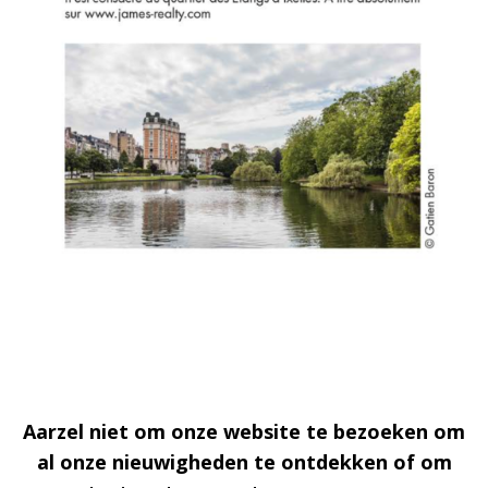
Aarzel niet om onze website te bezoeken om
al onze nieuwigheden te ontdekken of om