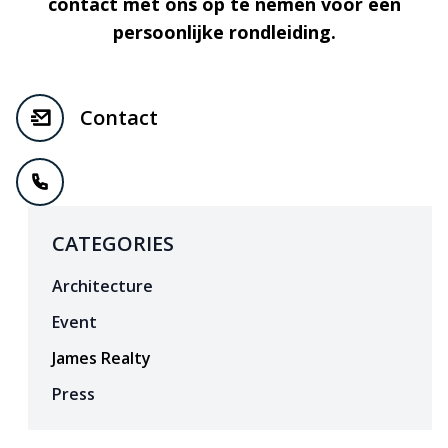
contact met ons op te nemen voor een
persoonlijke rondleiding.
Contact
CATEGORIES
Architecture
Event
James Realty
Press