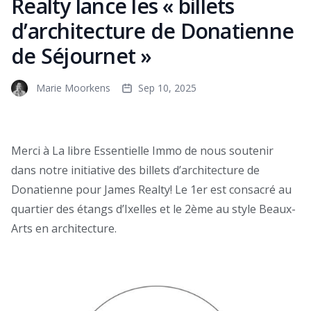
Realty lance les « billets
d’architecture de Donatienne
de Séjournet »
Marie Moorkens
Sep 10, 2025
Merci à La libre Essentielle Immo de nous soutenir
dans notre initiative des billets d’architecture de
Donatienne pour James Realty! Le 1er est consacré au
quartier des étangs d’Ixelles et le 2ème au style Beaux-
Arts en architecture.