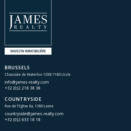
MAISON IMMOBILIÈRE
BRUSSELS
Chaussée de Waterloo 1038 1180 Uccle
info@james-realty.com
+32 (0)2 218 38 38
COUNTRYSIDE
Rue de l'Eglise 6a, 1380 Lasne
countryside@james-realty.com
+32 (0)2 633 18 18