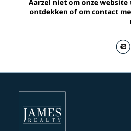
Aarzel niet om onze website
ontdekken of om contact met