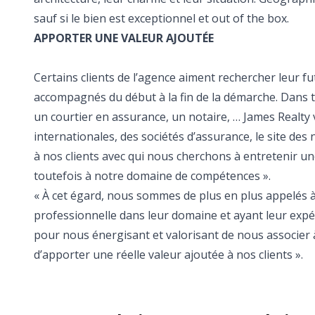
sauf si le bien est exceptionnel et out of the box.
APPORTER UNE VALEUR AJOUTÉE
Certains clients de l’agence aiment rechercher leur 
accompagnés du début à la fin de la démarche. Dans to
un courtier en assurance, un notaire, … James Realty vou
internationales, des sociétés d’assurance, le site de
à nos clients avec qui nous cherchons à entretenir un
toutefois à notre domaine de compétences ».
« À cet égard, nous sommes de plus en plus appelés 
professionnelle dans leur domaine et ayant leur expé
pour nous énergisant et valorisant de nous associer à 
d’apporter une réelle valeur ajoutée à nos clients ».