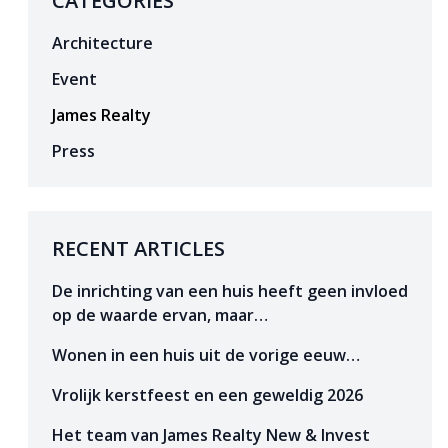
CATEGORIES
Architecture
Event
James Realty
Press
RECENT ARTICLES
De inrichting van een huis heeft geen invloed
op de waarde ervan, maar…
Wonen in een huis uit de vorige eeuw…
Vrolijk kerstfeest en een geweldig 2026
Het team van James Realty New & Invest