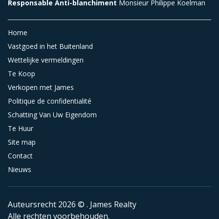
Responsable Anti-blanchiment
Monsieur Philippe Koelman
Home
Vastgoed in het Buitenland
Wettelijke vermeldingen
Te Koop
Verkopen met James
Politique de confidentialité
Schatting Van Uw Eigendom
Te Huur
Site map
Contact
Nieuws
Auteursrecht 2026 © . James Realty
Alle rechten voorbehouden.