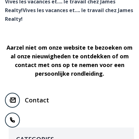
Vives les vacances et…. le travail chez James
Realty!Vives les vacances et…. le travail chez James
Realty!
Aarzel niet om onze website te bezoeken om
al onze nieuwigheden te ontdekken of om
contact met ons op te nemen voor een
persoonlijke rondleiding.
Contact