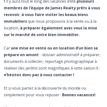
!
Il y aura tout le long des vacances d’été
plusieurs
membres de l’équipe de James Realty prêts à vous
recevoir
,
à vous faire visiter les beaux biens
immobiliers
que nous proposons à la vente ou à la
location,
à préparer également avec vous la mise
sur le marché de votre bien immobilier.
Car
une mise en vente ou en location d’un bien se
prépare en amont
: dossier administratif à préparer,
documents à collecter, reportage photographique à
réaliser (les jardins sont magnifiques à cette saison !) :
n’hésitez donc pas à nous contacter !
Et si vous partez à la découverte du monde ou
simplement pour vous reposer :
Bonnes vacances!