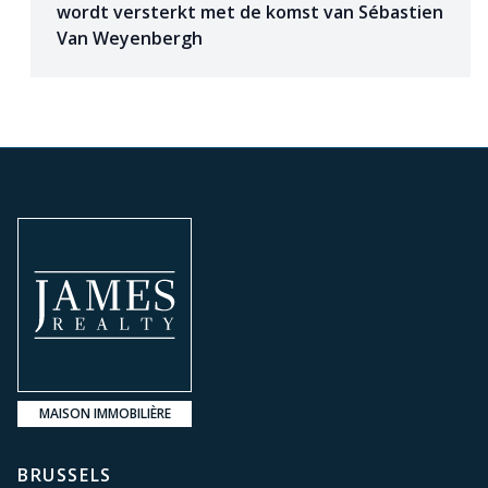
wordt versterkt met de komst van Sébastien
Van Weyenbergh
MAISON IMMOBILIÈRE
BRUSSELS