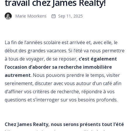
travail chez James Realty!
Marie Moorkens
Sep 11, 2025
La fin de l’années scolaire est arrivée et, avec elle, le
début des grandes vacances. Si l’été va nous permettre
à tous de voyager, de se reposer,
c’est également
l’occasion d’aborder sa recherche immobilière
autrement
. Nous pouvons prendre le temps, visiter
sereinement, discuter avec vous autour d’un café afin
d’affiner vos critères de recherche, répondre à vos
questions et s’interroger sur vos besoins profonds.
Chez James Realty, nous serons présents tout l’été