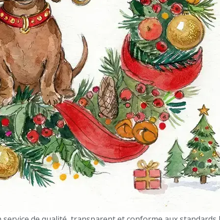
service de qualité, transparent et conforme aux standards 