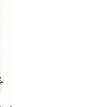
les plus