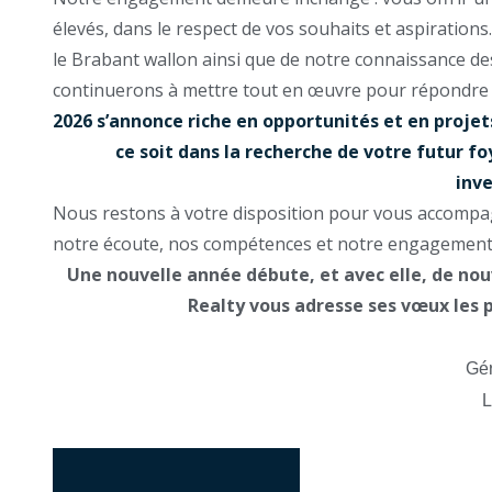
élevés, dans le respect de vos souhaits et aspiration
le Brabant wallon ainsi que de notre connaissance de
continuerons à mettre tout en œuvre pour répondre à
2026 s’annonce riche en opportunités et en proje
ce soit dans la recherche de votre futur fo
inve
Nous restons à votre disposition pour vous accompag
notre écoute, nos compétences et notre engagement
Une nouvelle année débute, et avec elle, de nou
Realty vous adresse ses vœux les p
Gér
L