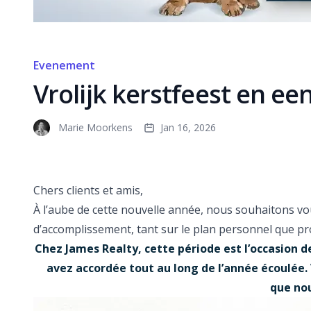
Evenement
Vrolijk kerstfeest en ee
Marie Moorkens
Jan 16, 2026
Chers clients et amis,
À l’aube de cette nouvelle année, nous souhaitons vo
d’accomplissement, tant sur le plan personnel que pr
Chez James Realty, cette période est l’occasion 
avez accordée tout au long de l’année écoulée.
que nou