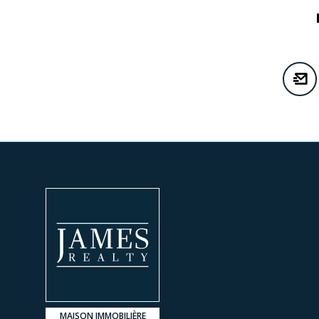
MAISON IMMOBILIÈRE