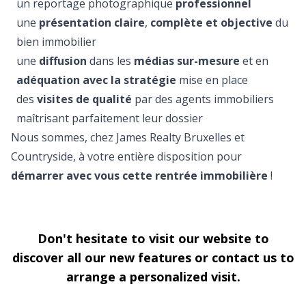
un reportage photographique
professionnel
une
présentation claire
,
complète et objective
du
bien immobilier
une
diffusion
dans les
médias sur-mesure
et en
adéquation avec la stratégie
mise en place
des
visites de qualité
par des agents immobiliers
maîtrisant parfaitement leur dossier
Nous sommes, chez James Realty Bruxelles et
Countryside, à votre entière disposition pour
démarrer avec vous cette rentrée immobilière
!
Don't hesitate to visit our website to
discover all our new features or contact us to
arrange a personalized visit.