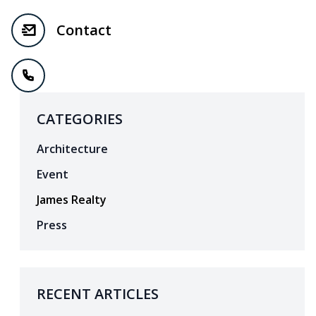
Contact
CATEGORIES
Architecture
Event
James Realty
Press
RECENT ARTICLES