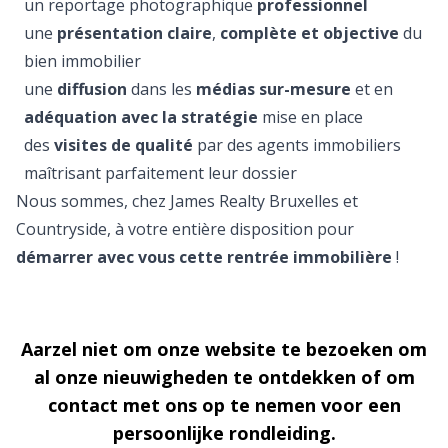
un reportage photographique
professionnel
une
présentation claire
,
complète et objective
du
bien immobilier
une
diffusion
dans les
médias sur-mesure
et en
adéquation avec la stratégie
mise en place
des
visites de qualité
par des agents immobiliers
maîtrisant parfaitement leur dossier
Nous sommes, chez James Realty Bruxelles et
Countryside, à votre entière disposition pour
démarrer avec vous cette rentrée immobilière
!
Aarzel niet om onze website te bezoeken om
al onze nieuwigheden te ontdekken of om
contact met ons op te nemen voor een
persoonlijke rondleiding.