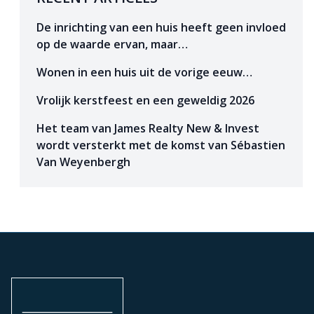
De inrichting van een huis heeft geen invloed
op de waarde ervan, maar…
Wonen in een huis uit de vorige eeuw…
Vrolijk kerstfeest en een geweldig 2026
Het team van James Realty New & Invest
wordt versterkt met de komst van Sébastien
Van Weyenbergh