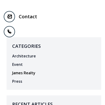
Contact
CATEGORIES
Architecture
Event
James Realty
Press
RECENT ARTICLES