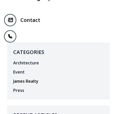
Contact
CATEGORIES
Architecture
Event
James Realty
Press