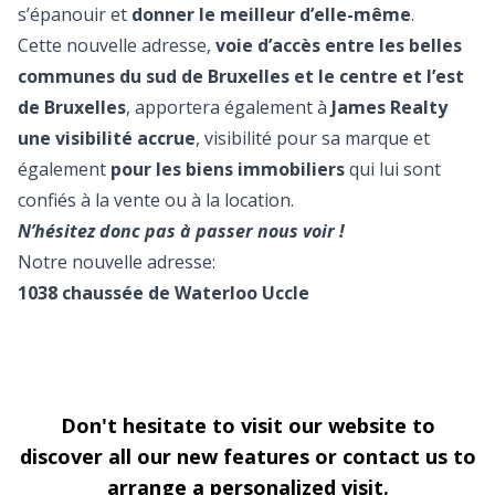
s’épanouir et
donner le meilleur d’elle-même
.
Cette nouvelle adresse,
voie d’accès entre les belles
communes du sud de Bruxelles et le centre et l’est
de Bruxelles
, apportera également à
James Realty
une visibilité accrue
, visibilité pour sa marque et
également
pour les biens immobiliers
qui lui sont
confiés à la vente ou à la location.
N’hésitez donc pas à passer nous voir !
Notre nouvelle adresse:
1038 chaussée de Waterloo Uccle
Don't hesitate to visit our website to
discover all our new features or contact us to
arrange a personalized visit.