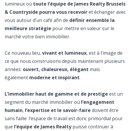
lumineux où
toute l’équipe de James Realty Brussels
& Countryside pourra vous recevoir
et échanger avec
vous autour d’un café afin de
définir ensemble la
meilleure stratégie
pour mettre en valeur sur le
marché votre bien immobilier.
Ce nouveau lieu,
vivant et lumineux
, est à l’image de
ce que nous construisons depuis maintenant plusieurs
années:
ouvert, chaleureux, élégant
mais
également
moderne et inspirant
.
L’immobilier haut de gamme et de prestige
est un
segment du marché immobilier où
l’engagement
humain
,
l’expertise et le savoir-faire
doivent être
sans faille: l’espace de travail est donc primordial pour
que
l’équipe de James Realty
puisse continuer à