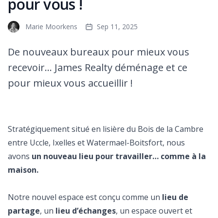
pour vous !
Marie Moorkens
Sep 11, 2025
De nouveaux bureaux pour mieux vous
recevoir… James Realty déménage et ce
pour mieux vous accueillir !
Stratégiquement situé en lisière du Bois de la Cambre
entre Uccle, Ixelles et Watermael-Boitsfort, nous
avons
un nouveau lieu pour travailler… comme à la
maison.
Notre nouvel espace est conçu comme un
lieu de
partage
, un
lieu d’échanges
, un espace ouvert et