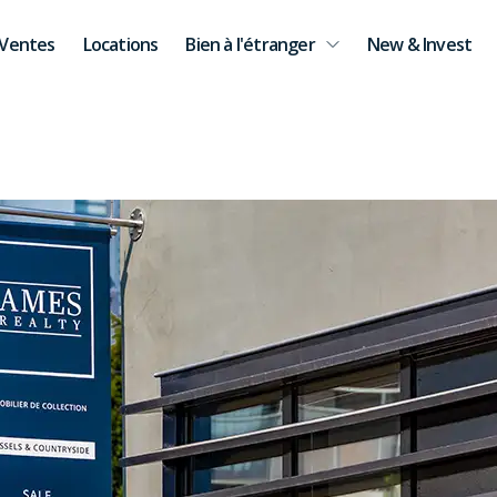
Ventes
Locations
Bien à l'étranger
New & Invest