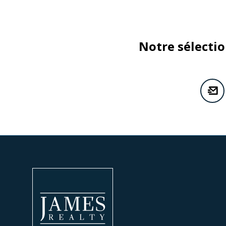
Notre sélecti