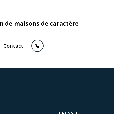
on de maisons de caractère
Contact
BRUSSELS