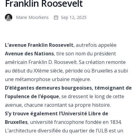
Franklin Roosevelt
Marie Moorkens
Sep 12, 2025
L’avenue Franklin Roosevelt
, autrefois appelée
Avenue des Nations
, tire son nom du président
américain Franklin D. Roosevelt. Sa création remonte
au début du XXème siècle, période où Bruxelles a subi
une métamorphose urbaine majeure.
D’élégantes demeures bourgeoises, témoignant de
l’opulence de l’époque
, se dressent le long de cette
avenue, chacune racontant sa propre histoire.
S’y trouve également l’Université Libre de
Bruxelles
, université francophone fondée en 1834.
L’architecture diversifiée du quartier de l’ULB est un