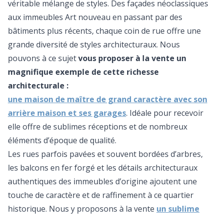
véritable mélange de styles. Des façades néoclassiques
aux immeubles Art nouveau en passant par des
bâtiments plus récents, chaque coin de rue offre une
grande diversité de styles architecturaux. Nous
pouvons à ce sujet
vous proposer à la vente un
magnifique exemple de cette richesse
architecturale :
une maison de maître de grand caractère avec son
arrière maison et ses garages
. Idéale pour recevoir
elle offre de sublimes réceptions et de nombreux
éléments d’époque de qualité.
Les rues parfois pavées et souvent bordées d’arbres,
les balcons en fer forgé et les détails architecturaux
authentiques des immeubles d’origine ajoutent une
touche de caractère et de raffinement à ce quartier
historique. Nous y proposons à la vente
un sublime