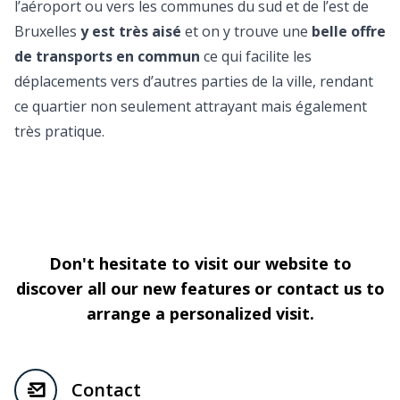
l’aéroport ou vers les communes du sud et de l’est de
Bruxelles
y est très aisé
et on y trouve une
belle offre
de transports en commun
ce qui facilite les
déplacements vers d’autres parties de la ville, rendant
ce quartier non seulement attrayant mais également
très pratique.
Don't hesitate to visit our website to
discover all our new features or contact us to
arrange a personalized visit.
Contact