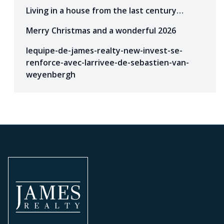
Living in a house from the last century…
Merry Christmas and a wonderful 2026
lequipe-de-james-realty-new-invest-se-
renforce-avec-larrivee-de-sebastien-van-
weyenbergh