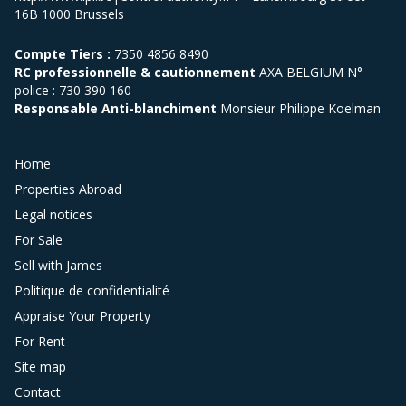
16B 1000 Brussels
Compte Tiers :
7350 4856 8490
RC professionnelle & cautionnement
AXA BELGIUM N°
police : 730 390 160
Responsable Anti-blanchiment
Monsieur Philippe Koelman
Home
Properties Abroad
Legal notices
For Sale
Sell with James
Politique de confidentialité
Appraise Your Property
For Rent
Site map
Contact