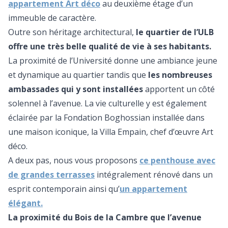
appartement Art déco
au deuxième étage d’un
immeuble de caractère.
Outre son héritage architectural,
le quartier de l’ULB
offre une très belle qualité de vie à ses habitants.
La proximité de l’Université donne une ambiance jeune
et dynamique au quartier tandis que
les nombreuses
ambassades qui y sont installées
apportent un côté
solennel à l’avenue. La vie culturelle y est également
éclairée par la Fondation Boghossian installée dans
une maison iconique, la Villa Empain, chef d’œuvre Art
déco.
A deux pas, nous vous proposons
ce penthouse avec
de grandes terrasses
intégralement rénové dans un
esprit contemporain ainsi qu’
un appartement
élégant.
La proximité du Bois de la Cambre que l’avenue