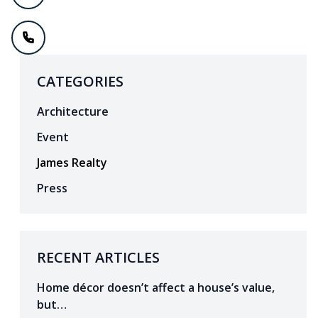
CATEGORIES
Architecture
Event
James Realty
Press
RECENT ARTICLES
Home décor doesn’t affect a house’s value,
but…