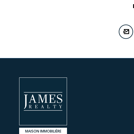
MAISON IMMOBILIÈRE