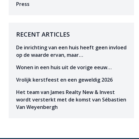
Press
RECENT ARTICLES
De inrichting van een huis heeft geen invloed
op de waarde ervan, maar…
Wonen in een huis uit de vorige eeuw…
Vrolijk kerstfeest en een geweldig 2026
Het team van James Realty New & Invest
wordt versterkt met de komst van Sébastien
Van Weyenbergh