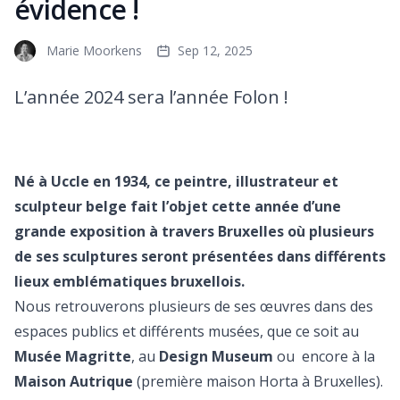
évidence !
Marie Moorkens
Sep 12, 2025
L’année 2024 sera l’année Folon !
Né à Uccle en 1934, ce peintre, illustrateur et
sculpteur belge fait l’objet cette année d’une
grande exposition à travers Bruxelles où plusieurs
de ses sculptures seront présentées dans différents
lieux emblématiques bruxellois.
Nous retrouverons plusieurs de ses œuvres dans des
espaces publics et différents musées, que ce soit au
Musée Magritte
, au
Design Museum
ou encore à la
Maison Autrique
(première maison Horta à Bruxelles).