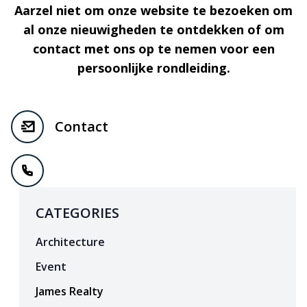
Aarzel niet om onze website te bezoeken om
al onze nieuwigheden te ontdekken of om
contact met ons op te nemen voor een
persoonlijke rondleiding.
Contact
CATEGORIES
Architecture
Event
James Realty