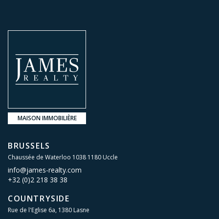
MAISON IMMOBILIÈRE
BRUSSELS
Chaussée de Waterloo 1038 1180 Uccle
info@james-realty.com
+32 (0)2 218 38 38
COUNTRYSIDE
Rue de l'Eglise 6a, 1380 Lasne