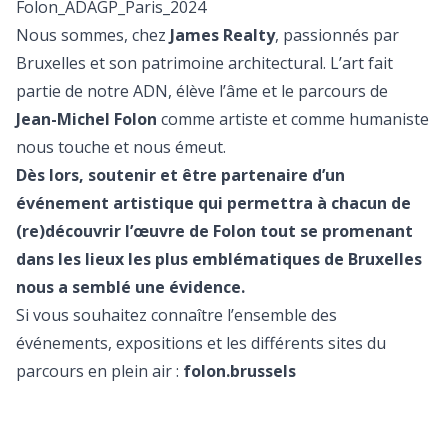
Folon_ADAGP_Paris_2024
Nous sommes, chez
James Realty
, passionnés par
Bruxelles et son patrimoine architectural. L’art fait
partie de notre ADN, élève l’âme et le parcours de
Jean-Michel Folon
comme artiste et comme humaniste
nous touche et nous émeut.
Dès lors, soutenir et être partenaire d’un
événement artistique qui permettra à chacun de
(re)découvrir l’œuvre de Folon tout se promenant
dans les lieux les plus emblématiques de Bruxelles
nous a semblé une évidence.
Si vous souhaitez connaître l’ensemble des
événements, expositions et les différents sites du
parcours en plein air :
folon.brussels