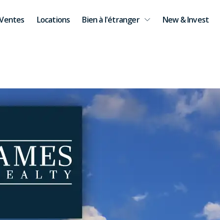
Ventes
Locations
Bien à l'étranger
New & Invest