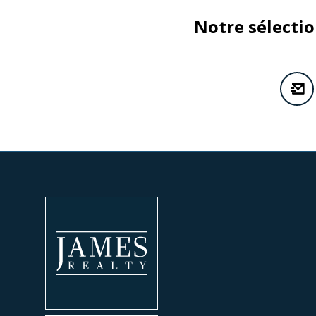
Notre sélecti