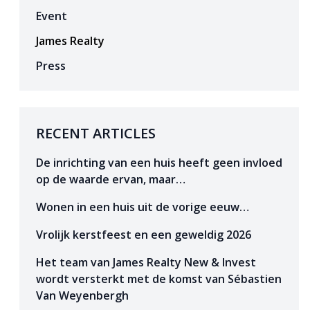
Event
James Realty
Press
RECENT ARTICLES
De inrichting van een huis heeft geen invloed
op de waarde ervan, maar…
Wonen in een huis uit de vorige eeuw…
Vrolijk kerstfeest en een geweldig 2026
Het team van James Realty New & Invest
wordt versterkt met de komst van Sébastien
Van Weyenbergh