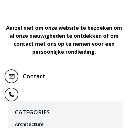
Aarzel niet om onze website te bezoeken om
al onze nieuwigheden te ontdekken of om
contact met ons op te nemen voor een
persoonlijke rondleiding.
Contact
CATEGORIES
Architecture