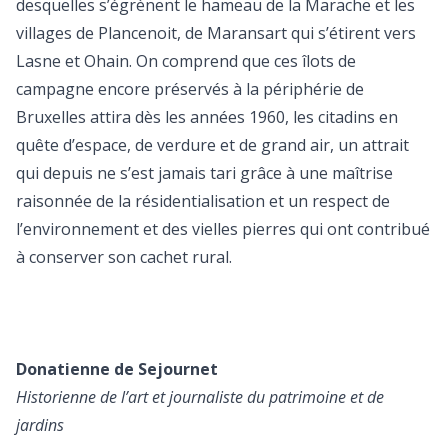
desquelles s’égrènent le hameau de la Marache et les
villages de Plancenoit, de Maransart qui s’étirent vers
Lasne et Ohain. On comprend que ces îlots de
campagne encore préservés à la périphérie de
Bruxelles attira dès les années 1960, les citadins en
quête d’espace, de verdure et de grand air, un attrait
qui depuis ne s’est jamais tari grâce à une maîtrise
raisonnée de la résidentialisation et un respect de
l’environnement et des vielles pierres qui ont contribué
à conserver son cachet rural.
Donatienne de Sejournet
Historienne de l’art et journaliste du patrimoine et de
jardins