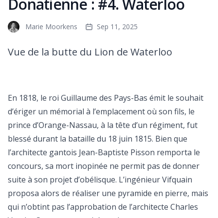
Donatienne : #4. Waterloo
Marie Moorkens
Sep 11, 2025
Vue de la butte du Lion de Waterloo
En 1818, le roi Guillaume des Pays-Bas émit le souhait
d’ériger un mémorial à l’emplacement où son fils, le
prince d’Orange-Nassau, à la tête d’un régiment, fut
blessé durant la bataille du 18 juin 1815. Bien que
l’architecte gantois Jean-Baptiste Pisson remporta le
concours, sa mort inopinée ne permit pas de donner
suite à son projet d’obélisque. L’ingénieur Vifquain
proposa alors de réaliser une pyramide en pierre, mais
qui n’obtint pas l’approbation de l’architecte Charles