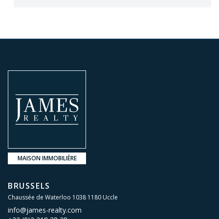
MAISON IMMOBILIÈRE
BRUSSELS
Chaussée de Waterloo 1038 1180 Uccle
info@james-realty.com