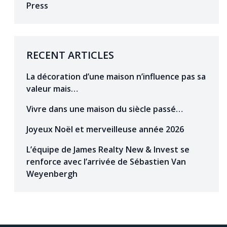
Press
RECENT ARTICLES
La décoration d’une maison n’influence pas sa
valeur mais…
Vivre dans une maison du siècle passé…
Joyeux Noël et merveilleuse année 2026
L’équipe de James Realty New & Invest se
renforce avec l’arrivée de Sébastien Van
Weyenbergh