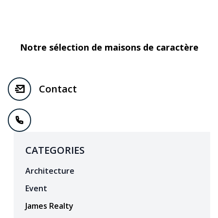
Notre sélection de maisons de caractère
Contact
CATEGORIES
Architecture
Event
James Realty