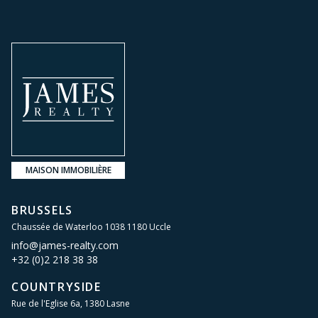
MAISON IMMOBILIÈRE
BRUSSELS
Chaussée de Waterloo 1038 1180 Uccle
info@james-realty.com
+32 (0)2 218 38 38
COUNTRYSIDE
Rue de l'Eglise 6a, 1380 Lasne