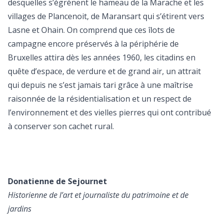
desquelles s’égrènent le hameau de la Marache et les
villages de Plancenoit, de Maransart qui s’étirent vers
Lasne et Ohain. On comprend que ces îlots de
campagne encore préservés à la périphérie de
Bruxelles attira dès les années 1960, les citadins en
quête d’espace, de verdure et de grand air, un attrait
qui depuis ne s’est jamais tari grâce à une maîtrise
raisonnée de la résidentialisation et un respect de
l’environnement et des vielles pierres qui ont contribué
à conserver son cachet rural.
Donatienne de Sejournet
Historienne de l’art et journaliste du patrimoine et de
jardins