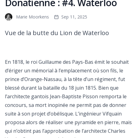
Donatienne : #4. Waterloo
Marie Moorkens
Sep 11, 2025
Vue de la butte du Lion de Waterloo
En 1818, le roi Guillaume des Pays-Bas émit le souhait
d’ériger un mémorial à l’emplacement où son fils, le
prince d’Orange-Nassau, à la tête d’un régiment, fut
blessé durant la bataille du 18 juin 1815. Bien que
l’architecte gantois Jean-Baptiste Pisson remporta le
concours, sa mort inopinée ne permit pas de donner
suite à son projet d’obélisque. L’ingénieur Vifquain
proposa alors de réaliser une pyramide en pierre, mais
qui n’obtint pas l’approbation de l’architecte Charles