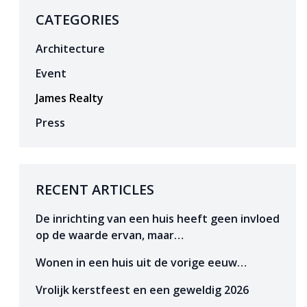
CATEGORIES
Architecture
Event
James Realty
Press
RECENT ARTICLES
De inrichting van een huis heeft geen invloed
op de waarde ervan, maar…
Wonen in een huis uit de vorige eeuw…
Vrolijk kerstfeest en een geweldig 2026