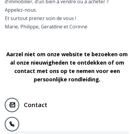
d’immobilier, d’un bien à vendre ou à acheter ?
Appelez-nous.
Et surtout prenez soin de vous !
Marie, Philippe, Geraldine et Corinne
Aarzel niet om onze website te bezoeken om
al onze nieuwigheden te ontdekken of om
contact met ons op te nemen voor een
persoonlijke rondleiding.
Contact