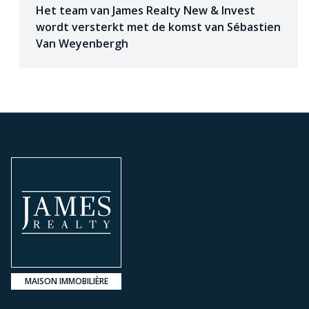
Het team van James Realty New & Invest
wordt versterkt met de komst van Sébastien
Van Weyenbergh
MAISON IMMOBILIÈRE