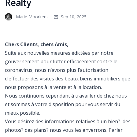
Realty
Marie Moorkens
Sep 10, 2025
Chers Clients, chers Amis,
Suite aux nouvelles mesures édictées par notre
gouvernement pour lutter efficacement contre le
coronavirus, nous n’avons plus l’autorisation
d’effectuer des visites des beaux biens immobiliers que
nous proposons à la vente et à la location.
Nous continuons cependant à travailler de chez nous
et sommes à votre disposition pour vous servir du
mieux possible.
Vous désirez des informations relatives à un bien? des
photos? des plans? nous vous les enverrons. Parler