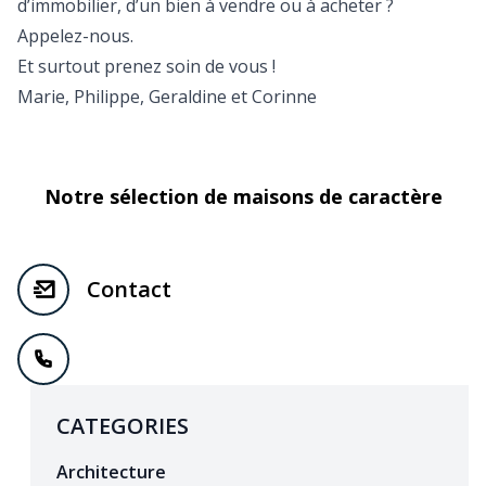
d’immobilier, d’un bien à vendre ou à acheter ?
Appelez-nous.
Et surtout prenez soin de vous !
Marie, Philippe, Geraldine et Corinne
Notre sélection de maisons de caractère
Contact
CATEGORIES
Architecture