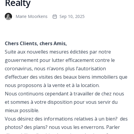
Realty
Marie Moorkens
Sep 10, 2025
Chers Clients, chers Amis,
Suite aux nouvelles mesures édictées par notre
gouvernement pour lutter efficacement contre le
coronavirus, nous n’avons plus l’autorisation
d’effectuer des visites des beaux biens immobiliers que
nous proposons à la vente et à la location.
Nous continuons cependant à travailler de chez nous
et sommes à votre disposition pour vous servir du
mieux possible.
Vous désirez des informations relatives à un bien? des
photos? des plans? nous vous les enverrons. Parler