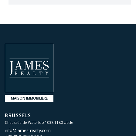
MAISON IMMOBILIÈRE
BRUSSELS
Chaussée de Waterloo 1038 1180 Uccle
info@james-realty.com