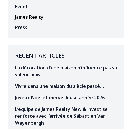
Event
James Realty
Press
RECENT ARTICLES
La décoration d’une maison n’influence pas sa
valeur mais…
Vivre dans une maison du siècle passé…
Joyeux Noël et merveilleuse année 2026
L’équipe de James Realty New & Invest se
renforce avec l’arrivée de Sébastien Van
Weyenbergh