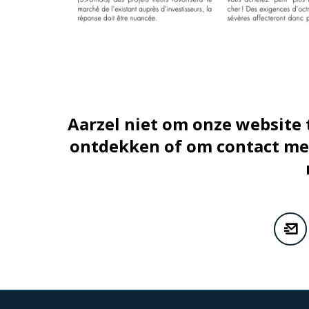
Aarzel niet om onze website
ontdekken of om contact met