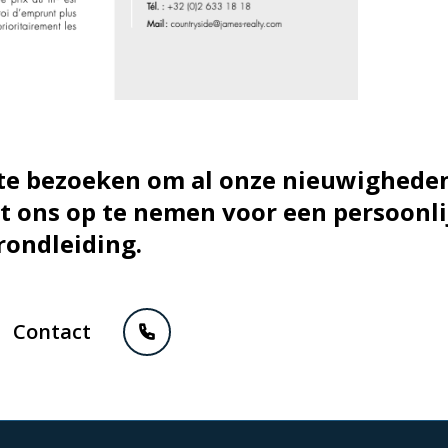
 te bezoeken om al onze nieuwigheden
 ons op te nemen voor een persoonli
rondleiding.
Contact