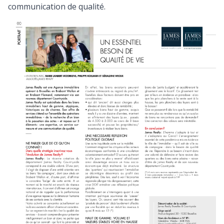
communication de qualité.