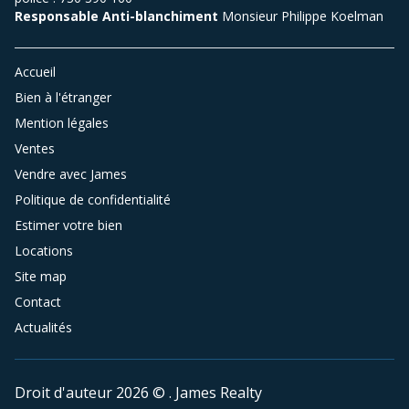
Responsable Anti-blanchiment
Monsieur Philippe Koelman
Accueil
Bien à l'étranger
Mention légales
Ventes
Vendre avec James
Politique de confidentialité
Estimer votre bien
Locations
Site map
Contact
Actualités
Droit d'auteur 2026 © . James Realty