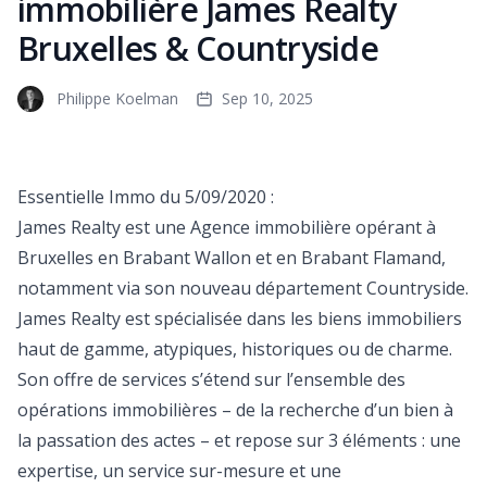
immobilière James Realty
Bruxelles & Countryside
Philippe Koelman
Sep 10, 2025
Essentielle Immo du 5/09/2020 :
James Realty est une Agence immobilière opérant à
Bruxelles en Brabant Wallon et en Brabant Flamand,
notamment via son nouveau département Countryside.
James Realty est spécialisée dans les biens immobiliers
haut de gamme, atypiques, historiques ou de charme.
Son offre de services s’étend sur l’ensemble des
opérations immobilières – de la recherche d’un bien à
la passation des actes – et repose sur 3 éléments : une
expertise, un service sur-mesure et une