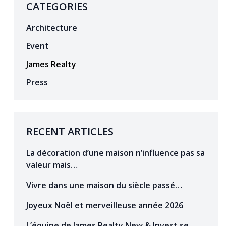
CATEGORIES
Architecture
Event
James Realty
Press
RECENT ARTICLES
La décoration d’une maison n’influence pas sa
valeur mais…
Vivre dans une maison du siècle passé…
Joyeux Noël et merveilleuse année 2026
L’équipe de James Realty New & Invest se