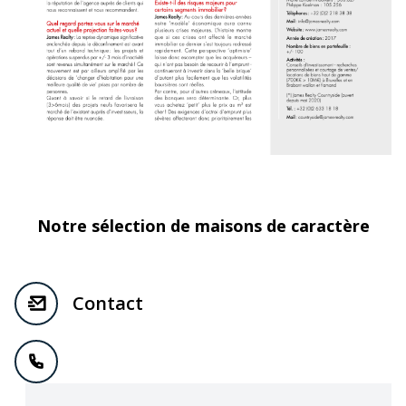
Notre sélection de maisons de caractère
Contact