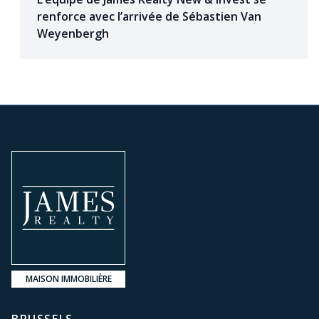
renforce avec l’arrivée de Sébastien Van
Weyenbergh
MAISON IMMOBILIÈRE